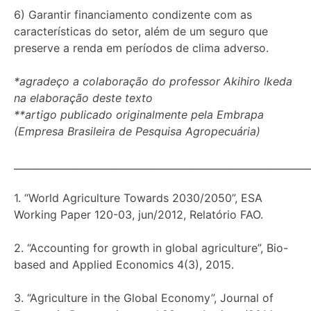
6) Garantir financiamento condizente com as
características do setor, além de um seguro que
preserve a renda em períodos de clima adverso.
*agradeço a colaboração do professor Akihiro Ikeda
na elaboração deste texto
**artigo publicado originalmente pela Embrapa
(Empresa Brasileira de Pesquisa Agropecuária)
_____________________________________________________________
1. “World Agriculture Towards 2030/2050”, ESA
Working Paper 120-03, jun/2012, Relatório FAO.
2. “Accounting for growth in global agriculture”, Bio-
based and Applied Economics 4(3), 2015.
3. “Agriculture in the Global Economy”, Journal of