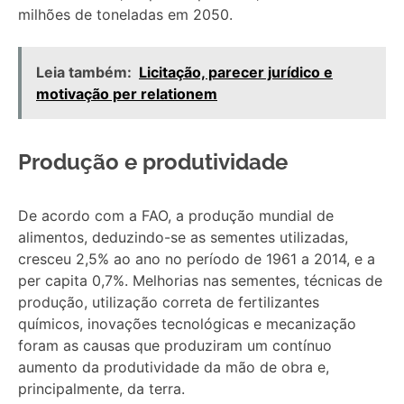
milhões de toneladas em 2050.
Leia também:
Licitação, parecer jurídico e
motivação per relationem
Produção e produtividade
De acordo com a FAO, a produção mundial de
alimentos, deduzindo-se as sementes utilizadas,
cresceu 2,5% ao ano no período de 1961 a 2014, e a
per capita 0,7%. Melhorias nas sementes, técnicas de
produção, utilização correta de fertilizantes
químicos, inovações tecnológicas e mecanização
foram as causas que produziram um contínuo
aumento da produtividade da mão de obra e,
principalmente, da terra.