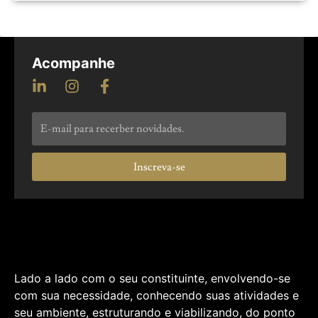
Acompanhe
Inscreva-se
Lado a lado com o seu constituinte, envolvendo-se
com sua necessidade, conhecendo suas atividades e
seu ambiente, estruturando e viabilizando, do ponto