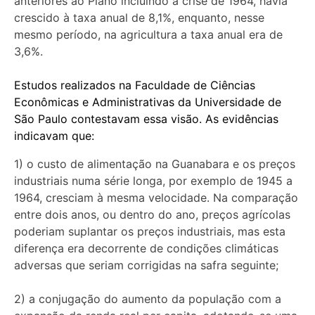
anteriores ao Plano incluindo a crise de 1964, havia
crescido à taxa anual de 8,1%, enquanto, nesse
mesmo período, na agricultura a taxa anual era de
3,6%.
Estudos realizados na Faculdade de Ciências
Econômicas e Administrativas da Universidade de
São Paulo contestavam essa visão. As evidências
indicavam que:
1) o custo de alimentação na Guanabara e os preços
industriais numa série longa, por exemplo de 1945 a
1964, cresciam à mesma velocidade. Na comparação
entre dois anos, ou dentro do ano, preços agrícolas
poderiam suplantar os preços industriais, mas esta
diferença era decorrente de condições climáticas
adversas que seriam corrigidas na safra seguinte;
2) a conjugação do aumento da população com a