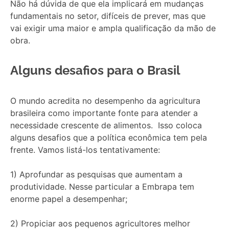
Não há dúvida de que ela implicará em mudanças
fundamentais no setor, difíceis de prever, mas que
vai exigir uma maior e ampla qualificação da mão de
obra.
Alguns desafios para o Brasil
O mundo acredita no desempenho da agricultura
brasileira como importante fonte para atender a
necessidade crescente de alimentos. Isso coloca
alguns desafios que a política econômica tem pela
frente. Vamos listá-los tentativamente:
1) Aprofundar as pesquisas que aumentam a
produtividade. Nesse particular a Embrapa tem
enorme papel a desempenhar;
2) Propiciar aos pequenos agricultores melhor