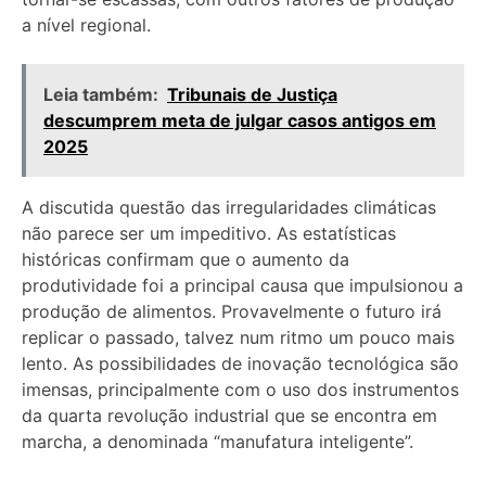
a nível regional.
Leia também:
Tribunais de Justiça
descumprem meta de julgar casos antigos em
2025
A discutida questão das irregularidades climáticas
não parece ser um impeditivo. As estatísticas
históricas confirmam que o aumento da
produtividade foi a principal causa que impulsionou a
produção de alimentos. Provavelmente o futuro irá
replicar o passado, talvez num ritmo um pouco mais
lento. As possibilidades de inovação tecnológica são
imensas, principalmente com o uso dos instrumentos
da quarta revolução industrial que se encontra em
marcha, a denominada “manufatura inteligente”.