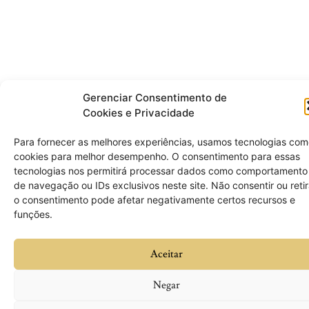
Gerenciar Consentimento de
Cookies e Privacidade
Para fornecer as melhores experiências, usamos tecnologias co
cookies para melhor desempenho. O consentimento para essas
tecnologias nos permitirá processar dados como comportamento
de navegação ou IDs exclusivos neste site. Não consentir ou retir
o consentimento pode afetar negativamente certos recursos e
funções.
Aceitar
Negar