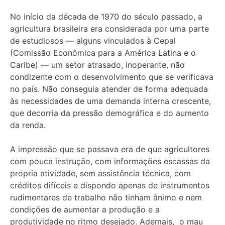
No início da década de 1970 do século passado, a
agricultura brasileira era considerada por uma parte
de estudiosos — alguns vinculados à Cepal
(Comissão Econômica para a América Latina e o
Caribe) — um setor atrasado, inoperante, não
condizente com o desenvolvimento que se verificava
no país. Não conseguia atender de forma adequada
às necessidades de uma demanda interna crescente,
que decorria da pressão demográfica e do aumento
da renda.
A impressão que se passava era de que agricultores
com pouca instrução, com informações escassas da
própria atividade, sem assistência técnica, com
créditos difíceis e dispondo apenas de instrumentos
rudimentares de trabalho não tinham ânimo e nem
condições de aumentar a produção e a
produtividade no ritmo desejado. Ademais, o mau