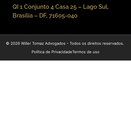
QI 1 Conjunto 4 Casa 25 – Lago Sul,
Brasília – DF, 71605-040
© 2026 Willer Tomaz Advogados - Todos os direitos reservados.
Política de Privacidade
Termos de uso