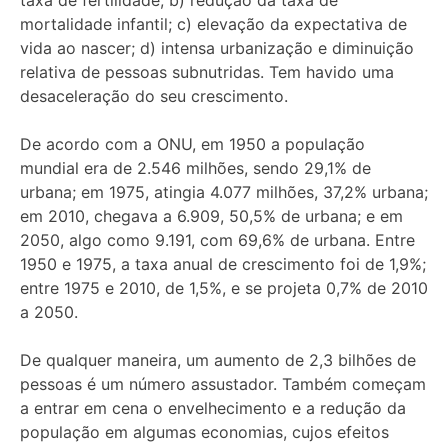
mortalidade infantil; c) elevação da expectativa de
vida ao nascer; d) intensa urbanização e diminuição
relativa de pessoas subnutridas. Tem havido uma
desaceleração do seu crescimento.
De acordo com a ONU, em 1950 a população
mundial era de 2.546 milhões, sendo 29,1% de
urbana; em 1975, atingia 4.077 milhões, 37,2% urbana;
em 2010, chegava a 6.909, 50,5% de urbana; e em
2050, algo como 9.191, com 69,6% de urbana. Entre
1950 e 1975, a taxa anual de crescimento foi de 1,9%;
entre 1975 e 2010, de 1,5%, e se projeta 0,7% de 2010
a 2050.
De qualquer maneira, um aumento de 2,3 bilhões de
pessoas é um número assustador. Também começam
a entrar em cena o envelhecimento e a redução da
população em algumas economias, cujos efeitos