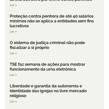
Ler »
Proteção contra penhora de até 40 salários
mínimos não se aplica a entidades sem fins
lucrativos
Ler »
O sistema de justiça criminal não pode
fiscalizar a si próprio
Ler »
TSE faz semana de ações para mostrar
funcionamento da urna eletrônica
Ler »
Liberdade e garantia da autonomia e
identidade das igrejas no livre mercado
religioso
Ler »