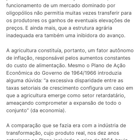
funcionamento de um mercado dominado por
oligopólios não permitia muitas vezes transferir para
os produtores os ganhos de eventuais elevações de
preços. E ainda mais, que a estrutura agrária
inadequada era também uma inibidora do avanço.
A agricultura constituía, portanto, um fator autônomo
de inflação, responsável pelos aumentos constantes
do custo de alimentação. Mesmo o Plano de Ação
Econômica do Governo de 1964/1966 introduzia
alguma dúvida: “a excessiva disparidade entre as
taxas setoriais de crescimento configura um caso em
que a agricultura emerge como setor retardatário,
ameaçando comprometer a expansão de todo o
conjunto” (da economia).
A comparação que se fazia era com a indústria de
transformação, cujo produto real, nos dez anos