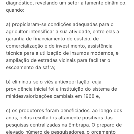
diagnóstico, revelando um setor altamente dinâmico,
quando:
a) propiciaram-se condições adequadas para o
agricultor intensificar a sua atividade, entre elas a
garantia de financiamento de custeio, de
comercialização e de investimento, assistência
técnica para a utilização de insumos modernos, e
ampliação de estradas vicinais para facilitar o
escoamento da safra;
b) eliminou-se o viés antiexportação, cuja
providência inicial foi a instituição do sistema de
minidesvalorizações cambiais em 1968 e,
c) os produtores foram beneficiados, ao longo dos
anos, pelos resultados altamente positivos das
pesquisas centralizadas na Embrapa. O preparo de
elevado número de pesquisadores, o orçamento