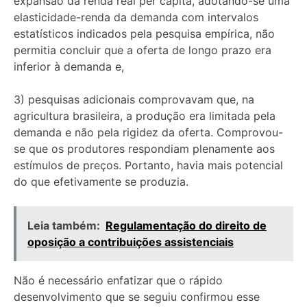
expansão da renda real per capita, adotando-se uma
elasticidade-renda da demanda com intervalos
estatísticos indicados pela pesquisa empírica, não
permitia concluir que a oferta de longo prazo era
inferior à demanda e,
3) pesquisas adicionais comprovavam que, na
agricultura brasileira, a produção era limitada pela
demanda e não pela rigidez da oferta. Comprovou-
se que os produtores respondiam plenamente aos
estímulos de preços. Portanto, havia mais potencial
do que efetivamente se produzia.
Leia também:
Regulamentação do direito de
oposição a contribuições assistenciais
Não é necessário enfatizar que o rápido
desenvolvimento que se seguiu confirmou esse