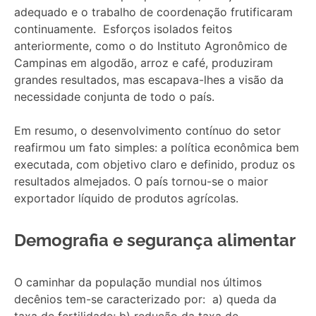
adequado e o trabalho de coordenação frutificaram
continuamente. Esforços isolados feitos
anteriormente, como o do Instituto Agronômico de
Campinas em algodão, arroz e café, produziram
grandes resultados, mas escapava-lhes a visão da
necessidade conjunta de todo o país.
Em resumo, o desenvolvimento contínuo do setor
reafirmou um fato simples: a política econômica bem
executada, com objetivo claro e definido, produz os
resultados almejados. O país tornou-se o maior
exportador líquido de produtos agrícolas.
Demografia e segurança alimentar
O caminhar da população mundial nos últimos
decênios tem-se caracterizado por: a) queda da
taxa de fertilidade; b) redução da taxa de