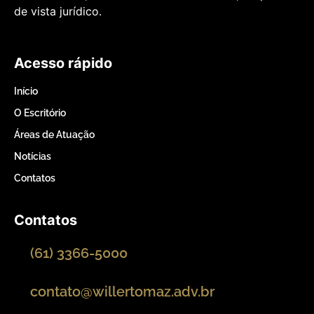
de vista jurídico.
Acesso rápido
Início
O Escritório
Áreas de Atuação
Notícias
Contatos
Contatos
(61) 3366-5000
contato@willertomaz.adv.br