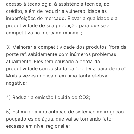
acesso à tecnologia, à assistência técnica, ao
crédito, além de reduzir a vulnerabilidade às
imperfeições do mercado. Elevar a qualidade e a
produtividade de sua produção para que seja
competitiva no mercado mundial;
3) Melhorar a competitividade dos produtos “fora da
porteira”, sabidamente com inúmeros problemas
atualmente. Eles têm causado a perda da
produtividade conquistada da “porteira para dentro”.
Muitas vezes implicam em uma tarifa efetiva
negativa;
4) Reduzir a emissão líquida de CO2;
5) Estimular a implantação de sistemas de irrigação
poupadores de água, que vai se tornando fator
escasso em nível regional e;