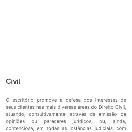
Civil
O escritório promove a defesa dos interesses de
seus clientes nas mais diversas áreas do Direito Civil,
atuando, consultivamente, através da emissão de
opiniões ou pareceres jurídicos, ou, ainda,
contenciosa, em todas as instâncias judiciais, com