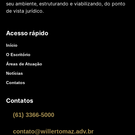
seu ambiente, estruturando e viabilizando, do ponto
de vista jurídico.
Acesso rápido
Início
O Escritório
Áreas de Atuação
Notícias
Contatos
Contatos
(61) 3366-5000
contato@willertomaz.adv.br