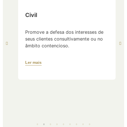
Civil
Promove a defesa dos interesses de
seus clientes consultivamente ou no
âmbito contencioso.
Ler mais