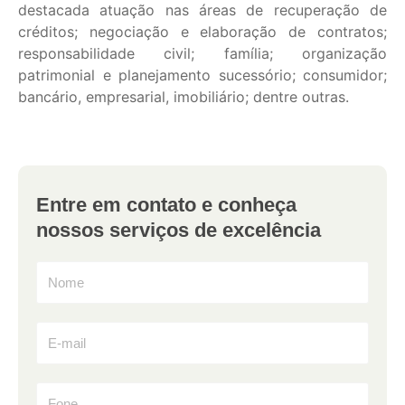
destacada atuação nas áreas de recuperação de
créditos; negociação e elaboração de contratos;
responsabilidade civil; família; organização
patrimonial e planejamento sucessório; consumidor;
bancário, empresarial, imobiliário; dentre outras.
Entre em contato e conheça
nossos serviços de excelência