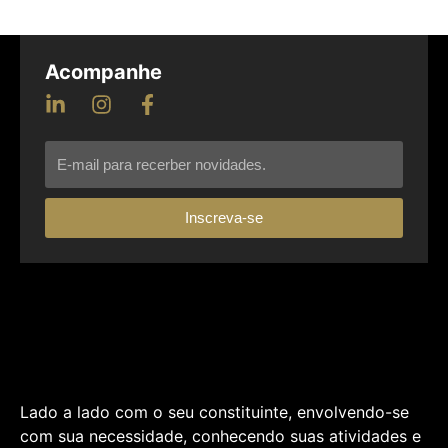
Acompanhe
Inscreva-se
Lado a lado com o seu constituinte, envolvendo-se
com sua necessidade, conhecendo suas atividades e