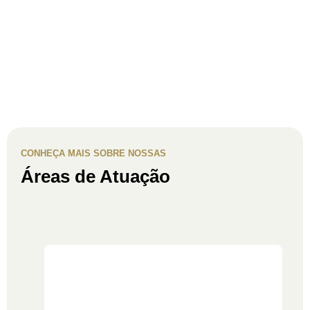
CONHEÇA MAIS SOBRE NOSSAS
Áreas de Atuação