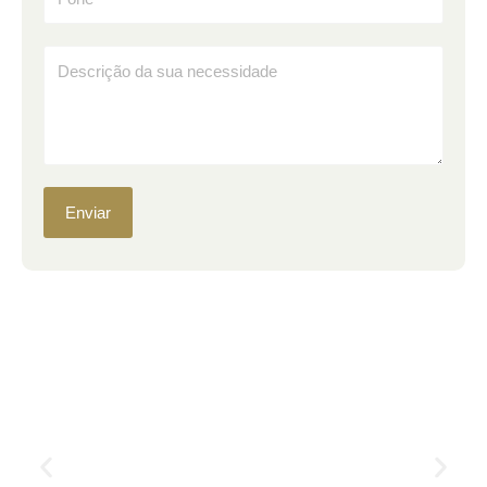
Enviar