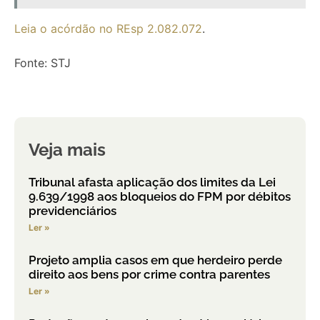
Leia o acórdão no REsp 2.082.072
.
Fonte: STJ
Veja mais
Tribunal afasta aplicação dos limites da Lei
9.639/1998 aos bloqueios do FPM por débitos
previdenciários
Ler »
Projeto amplia casos em que herdeiro perde
direito aos bens por crime contra parentes
Ler »