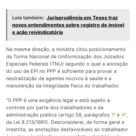
Leia também:
Jurisprudência em Teses traz
novos entendimentos sobre registro de imóvel
e ação reivindicatória
Na mesma direção, a ministra citou posicionamento
da Turma Nacional de Uniformização dos Juizados
Especiais Federais (TNU) segundo o qual a anotação
do uso de EPI no PPP é suficiente para provar a
neutralização de agentes nocivos à saúde e a
manutenção da integridade física do trabalhador.
“O PPP é uma exigência legal e está sujeito a
controle por parte dos trabalhadores e da
administração pública (artigo 58, parágrafos
1º
e
4º
,
da Lei 8.213/1991). Desconsiderar, de forma geral e
irrestrita, as anotações desfavoráveis ao trabalhador