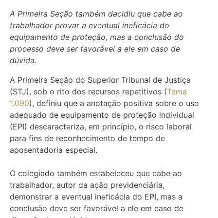
A Primeira Seção também decidiu que cabe ao
trabalhador provar a eventual ineficácia do
equipamento de proteção, mas a conclusão do
processo deve ser favorável a ele em caso de
dúvida.
A Primeira Seção do Superior Tribunal de Justiça
(STJ), sob o rito dos recursos repetitivos (
Tema
1.090
), definiu que a anotação positiva sobre o uso
adequado de equipamento de proteção individual
(EPI) descaracteriza, em princípio, o risco laboral
para fins de reconhecimento de tempo de
aposentadoria especial.
O colegiado também estabeleceu que cabe ao
trabalhador, autor da ação previdenciária,
demonstrar a eventual ineficácia do EPI, mas a
conclusão deve ser favorável a ele em caso de