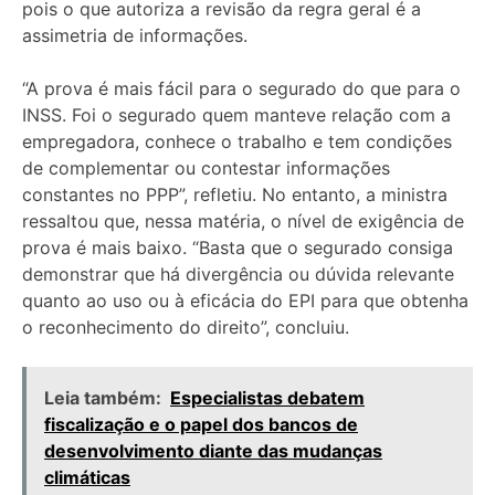
pois o que autoriza a revisão da regra geral é a
assimetria de informações.
“A prova é mais fácil para o segurado do que para o
INSS. Foi o segurado quem manteve relação com a
empregadora, conhece o trabalho e tem condições
de complementar ou contestar informações
constantes no PPP”, refletiu. No entanto, a ministra
ressaltou que, nessa matéria, o nível de exigência de
prova é mais baixo. “Basta que o segurado consiga
demonstrar que há divergência ou dúvida relevante
quanto ao uso ou à eficácia do EPI para que obtenha
o reconhecimento do direito”, concluiu.
Leia também:
Especialistas debatem
fiscalização e o papel dos bancos de
desenvolvimento diante das mudanças
climáticas