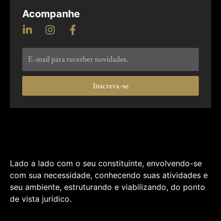
Acompanhe
Inscreva-se
Lado a lado com o seu constituinte, envolvendo-se
com sua necessidade, conhecendo suas atividades e
seu ambiente, estruturando e viabilizando, do ponto
de vista jurídico.