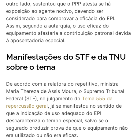
outro lado, sustentou que o PPP atesta se há
exposição ao agente nocivo, devendo ser
considerado para comprovar a eficácia do EPI.
Assim, segundo a autarquia, o uso eficaz do
equipamento afastaria a contribuição patronal devida
à aposentadoria especial.
Manifestações do STF e da TNU
sobre o tema
De acordo com a relatora do repetitivo, ministra
Maria Thereza de Assis Moura, o Supremo Tribunal
Federal (STF), no julgamento do
Tema 555 da
repercussão geral
, já se manifestou no sentido de
que a indicação de uso adequado do EPI
descaracteriza o tempo especial, salvo se o
segurado produzir prova de que o equipamento não
era utilizado ou não era eficaz.