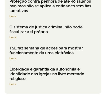
Proteção contra penhora de até 40 salários
mínimos não se aplica a entidades sem fins
lucrativos
Ler »
O sistema de justiça criminal não pode
fiscalizar a si próprio
Ler »
TSE faz semana de ações para mostrar
funcionamento da urna eletrônica
Ler »
Liberdade e garantia da autonomia e
identidade das igrejas no livre mercado
religioso
Ler »