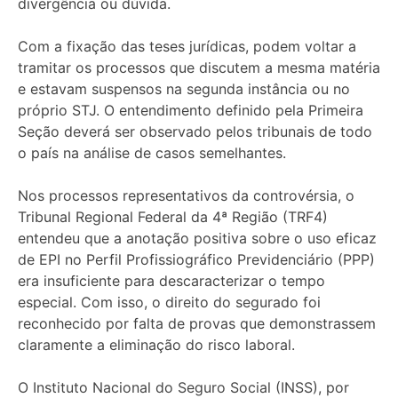
divergência ou dúvida.
Com a fixação das teses jurídicas, podem voltar a
tramitar os processos que discutem a mesma matéria
e estavam suspensos na segunda instância ou no
próprio STJ. O entendimento definido pela Primeira
Seção deverá ser observado pelos tribunais de todo
o país na análise de casos semelhantes.
Nos processos representativos da controvérsia, o
Tribunal Regional Federal da 4ª Região (TRF4)
entendeu que a anotação positiva sobre o uso eficaz
de EPI no Perfil Profissiográfico Previdenciário (PPP)
era insuficiente para descaracterizar o tempo
especial. Com isso, o direito do segurado foi
reconhecido por falta de provas que demonstrassem
claramente a eliminação do risco laboral.
O Instituto Nacional do Seguro Social (INSS), por