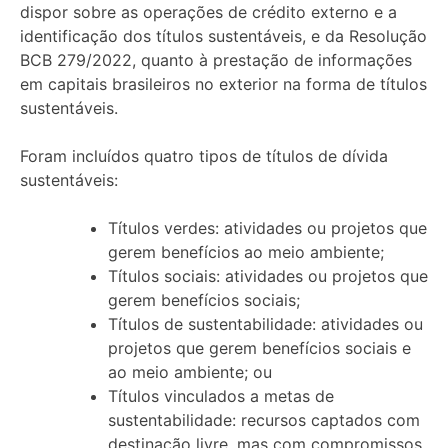
dispor sobre as operações de crédito externo e a
identificação dos títulos sustentáveis, e da Resolução
BCB 279/2022, quanto à prestação de informações
em capitais brasileiros no exterior na forma de títulos
sustentáveis.
Foram incluídos quatro tipos de títulos de dívida
sustentáveis:
Títulos verdes: atividades ou projetos que
gerem benefícios ao meio ambiente;
Títulos sociais: atividades ou projetos que
gerem benefícios sociais;
Títulos de sustentabilidade: atividades ou
projetos que gerem benefícios sociais e
ao meio ambiente; ou
Títulos vinculados a metas de
sustentabilidade: recursos captados com
destinação livre, mas com compromissos