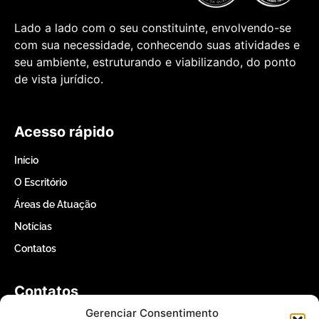
Lado a lado com o seu constituinte, envolvendo-se
com sua necessidade, conhecendo suas atividades e
seu ambiente, estruturando e viabilizando, do ponto
de vista jurídico.
Acesso rápido
Início
O Escritório
Áreas de Atuação
Notícias
Contatos
Contatos
Gerenciar Consentimento