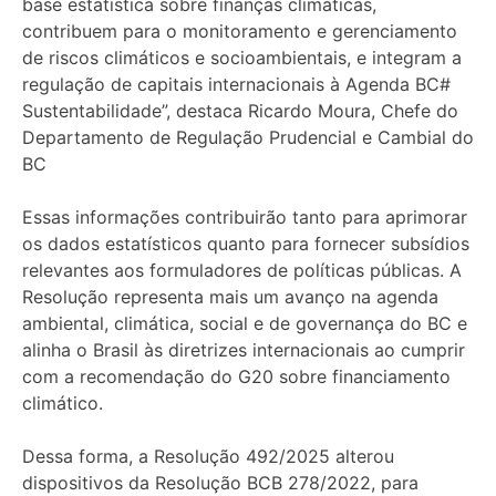
base estatística sobre finanças climáticas,
contribuem para o monitoramento e gerenciamento
de riscos climáticos e socioambientais, e integram a
regulação de capitais internacionais à Agenda BC#
Sustentabilidade”, destaca Ricardo Moura, Chefe do
Departamento de Regulação Prudencial e Cambial do
BC
Essas informações contribuirão tanto para aprimorar
os dados estatísticos quanto para fornecer subsídios
relevantes aos formuladores de políticas públicas. A
Resolução representa mais um avanço na agenda
ambiental, climática, social e de governança do BC e
alinha o Brasil às diretrizes internacionais ao cumprir
com a recomendação do G20 sobre financiamento
climático.
Dessa forma, a Resolução 492/2025 alterou
dispositivos da Resolução BCB 278/2022, para