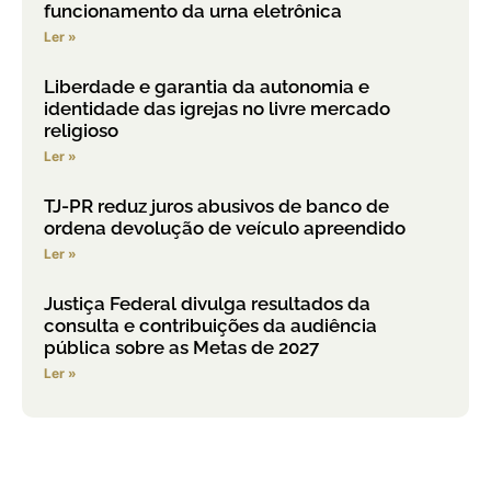
funcionamento da urna eletrônica
Ler »
Liberdade e garantia da autonomia e
identidade das igrejas no livre mercado
religioso
Ler »
TJ-PR reduz juros abusivos de banco de
ordena devolução de veículo apreendido
Ler »
Justiça Federal divulga resultados da
consulta e contribuições da audiência
pública sobre as Metas de 2027
Ler »