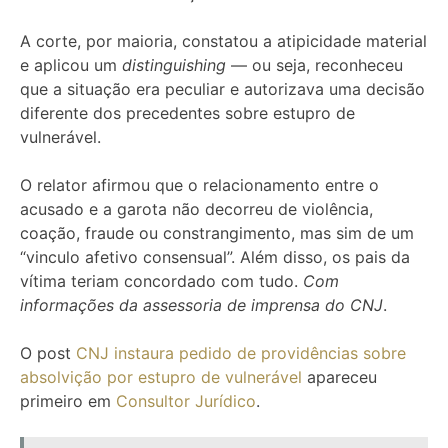
A corte, por maioria, constatou a atipicidade material
e aplicou um
distinguishing
— ou seja, reconheceu
que a situação era peculiar e autorizava uma decisão
diferente dos precedentes sobre estupro de
vulnerável.
O relator afirmou que o relacionamento entre o
acusado e a garota não decorreu de violência,
coação, fraude ou constrangimento, mas sim de um
“vinculo afetivo consensual”. Além disso, os pais da
vítima teriam concordado com tudo.
Com
informações da assessoria de imprensa do CNJ
.
O post
CNJ instaura pedido de providências sobre
absolvição por estupro de vulnerável
apareceu
primeiro em
Consultor Jurídico
.