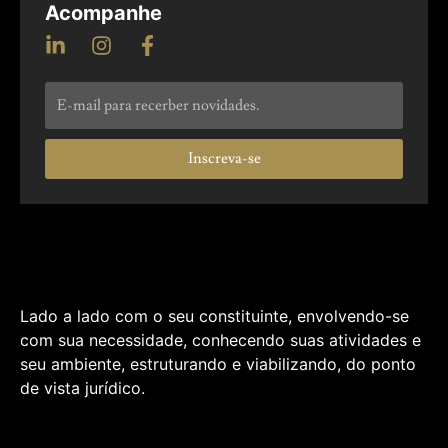
Acompanhe
Inscreva-se
Lado a lado com o seu constituinte, envolvendo-se
com sua necessidade, conhecendo suas atividades e
seu ambiente, estruturando e viabilizando, do ponto
de vista jurídico.