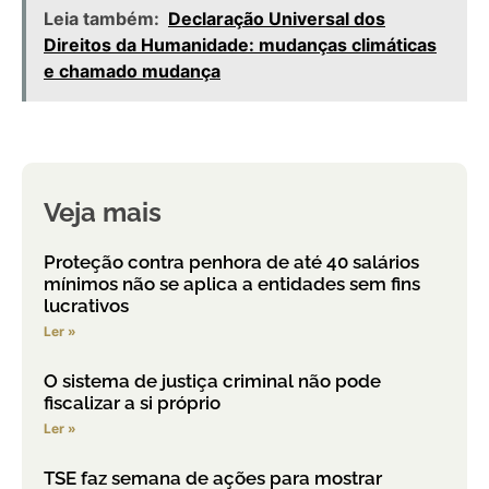
Leia também:
Declaração Universal dos
Direitos da Humanidade: mudanças climáticas
e chamado mudança
Veja mais
Proteção contra penhora de até 40 salários
mínimos não se aplica a entidades sem fins
lucrativos
Ler »
O sistema de justiça criminal não pode
fiscalizar a si próprio
Ler »
TSE faz semana de ações para mostrar