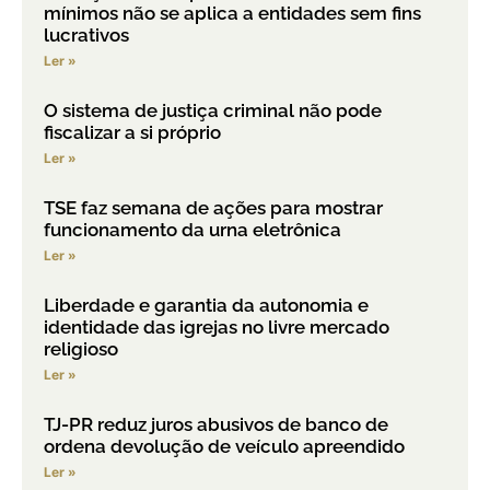
mínimos não se aplica a entidades sem fins
lucrativos
Ler »
O sistema de justiça criminal não pode
fiscalizar a si próprio
Ler »
TSE faz semana de ações para mostrar
funcionamento da urna eletrônica
Ler »
Liberdade e garantia da autonomia e
identidade das igrejas no livre mercado
religioso
Ler »
TJ-PR reduz juros abusivos de banco de
ordena devolução de veículo apreendido
Ler »