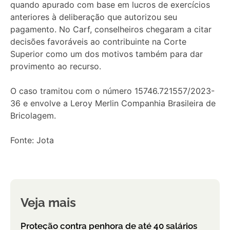
quando apurado com base em lucros de exercícios
anteriores à deliberação que autorizou seu
pagamento. No Carf, conselheiros chegaram a citar
decisões favoráveis ao contribuinte na Corte
Superior como um dos motivos também para dar
provimento ao recurso.
O caso tramitou com o número 15746.721557/2023-
36 e envolve a Leroy Merlin Companhia Brasileira de
Bricolagem.
Fonte: Jota
Veja mais
Proteção contra penhora de até 40 salários