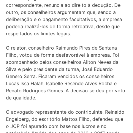
correspondente, renuncia ao direito à dedução. De
outro, os conselheiros argumentam que, sendo a
deliberação e o pagamento facultativos, a empresa
poderia realizá-los de forma retroativa, desde que
respeitados os limites legais.
O relator, conselheiro Raimundo Pires de Santana
Filho, votou de forma desfavorável à empresa. Foi
acompanhado pelos conselheiros Ailton Neves da
Silva e pelo presidente da turma, José Eduardo
Genero Serra. Ficaram vencidos os conselheiros
Lucas Issa Halah, Isabelle Resende Alves Rocha e
Renato Rodrigues Gomes. A decisão se deu por voto
de qualidade.
O advogado representante do contribuinte, Reinaldo
Engelberg, do escritório Mattos Filho, defendeu que
o JCP foi apurado com base nos lucros e no