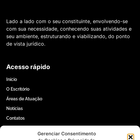
Lado a lado com o seu constituinte, envolvendo-se
com sua necessidade, conhecendo suas atividades e
seu ambiente, estruturando e viabilizando, do ponto
de vista jurídico.
Acesso rápido
Início
O Escritório
Áreas de Atuação
Notícias
Contatos
Gerenciar Consentimento
Contatos