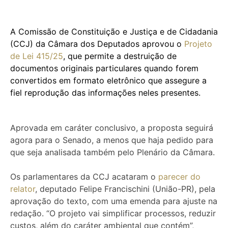
A Comissão de Constituição e Justiça e de Cidadania
(CCJ) da Câmara dos Deputados aprovou o
Projeto
de Lei 415/25
, que permite a destruição de
documentos originais particulares quando forem
convertidos em formato eletrônico que assegure a
fiel reprodução das informações neles presentes.
Aprovada em
caráter conclusivo
, a proposta seguirá
agora para o Senado, a menos que haja pedido para
que seja analisada também pelo Plenário da Câmara.
Os parlamentares da CCJ acataram o
parecer do
relator
, deputado Felipe Francischini (União-PR), pela
aprovação do texto, com uma
emenda
para ajuste na
redação. “O projeto vai simplificar processos, reduzir
custos, além do caráter ambiental que contém”,