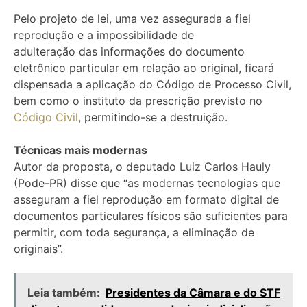
Pelo projeto de lei, uma vez assegurada a fiel
reprodução e a impossibilidade de
adulteração das informações do documento
eletrônico particular em relação ao original, ficará
dispensada a aplicação do Código de Processo Civil,
bem como o instituto da prescrição previsto no
Código Civil
, permitindo-se a destruição.
Técnicas mais modernas
Autor da proposta, o deputado Luiz Carlos Hauly
(Pode-PR) disse que “as modernas tecnologias que
asseguram a fiel reprodução em formato digital de
documentos particulares físicos são suficientes para
permitir, com toda segurança, a eliminação de
originais”.
Leia também:
Presidentes da Câmara e do STF