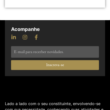
Acompanhe
Inscreva-se
Lado a lado com o seu constituinte, envolvendo-se
com sua necessidade, conhecendo suas atividades e