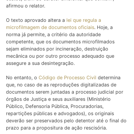
afirmou o relator.
O texto aprovado altera a
lei que regula a
microfilmagem de documentos oficiais
. Hoje, a
norma já permite, a critério da autoridade
competente, que os documentos microfilmados
sejam eliminados por incineração, destruição
mecânica ou por outro processo adequado que
assegure a sua desintegração.
No entanto, o
Código de Processo Civil
determina
que, no caso de as reproduções digitalizadas de
documentos serem juntadas a processo judicial por
órgãos de Justiça e seus auxiliares (Ministério
Público, Defensoria Pública, Procuradorias,
repartições públicas e advogados), os originais
deverão ser preservados pelo detentor até o final do
prazo para a propositura de ação rescisória.