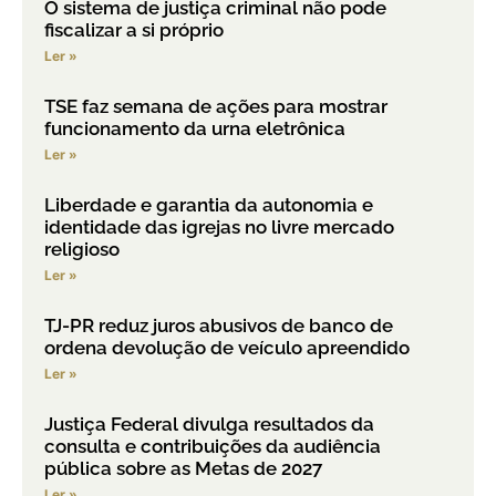
O sistema de justiça criminal não pode
fiscalizar a si próprio
Ler »
TSE faz semana de ações para mostrar
funcionamento da urna eletrônica
Ler »
Liberdade e garantia da autonomia e
identidade das igrejas no livre mercado
religioso
Ler »
TJ-PR reduz juros abusivos de banco de
ordena devolução de veículo apreendido
Ler »
Justiça Federal divulga resultados da
consulta e contribuições da audiência
pública sobre as Metas de 2027
Ler »