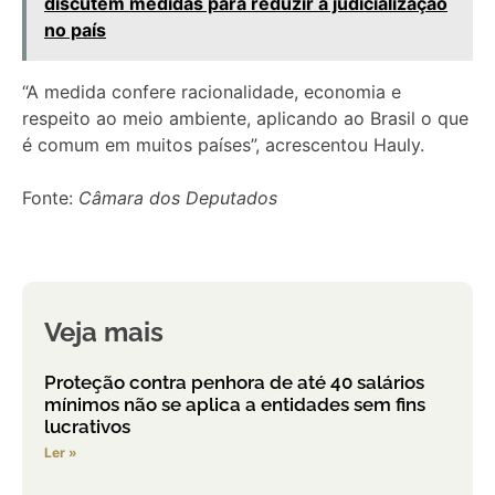
discutem medidas para reduzir a judicialização
no país
“A medida confere racionalidade, economia e
respeito ao meio ambiente, aplicando ao Brasil o que
é comum em muitos países”, acrescentou Hauly.
Fonte:
Câmara dos Deputados
Veja mais
Proteção contra penhora de até 40 salários
mínimos não se aplica a entidades sem fins
lucrativos
Ler »