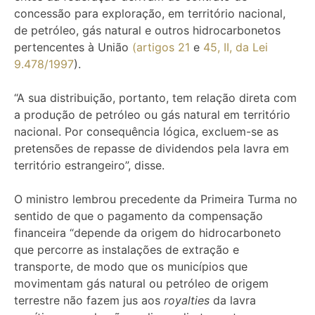
concessão para exploração, em território nacional,
de petróleo, gás natural e outros hidrocarbonetos
pertencentes à União
(artigos 21
e
45, II, da Lei
9.478/1997
).
“A sua distribuição, portanto, tem relação direta com
a produção de petróleo ou gás natural em território
nacional. Por consequência lógica, excluem-se as
pretensões de repasse de dividendos pela lavra em
território estrangeiro”, disse.
O ministro lembrou precedente da Primeira Turma no
sentido de que o pagamento da compensação
financeira “depende da origem do hidrocarboneto
que percorre as instalações de extração e
transporte, de modo que os municípios que
movimentam gás natural ou petróleo de origem
terrestre não fazem jus aos
royalties
da lavra