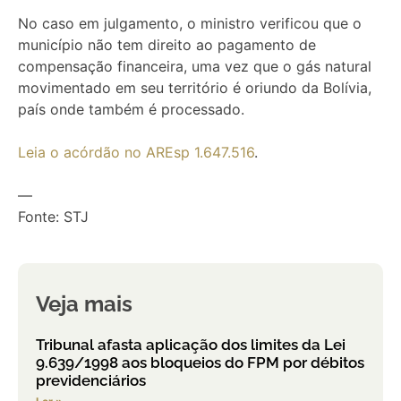
No caso em julgamento, o ministro verificou que o
município não tem direito ao pagamento de
compensação financeira, uma vez que o gás natural
movimentado em seu território é oriundo da Bolívia,
país onde também é processado.
Leia o acórdão no AREsp 1.647.516
.
—
Fonte: STJ
Veja mais
Tribunal afasta aplicação dos limites da Lei
9.639/1998 aos bloqueios do FPM por débitos
previdenciários