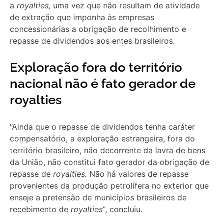
a
royalties,
uma vez que não resultam de atividade
de extração que imponha às empresas
concessionárias a obrigação de recolhimento e
repasse de dividendos aos entes brasileiros.
Exploração fora do território
nacional não é fato gerador de
royalties
“Ainda que o repasse de dividendos tenha caráter
compensatório, a exploração estrangeira, fora do
território brasileiro, não decorrente da lavra de bens
da União, não constitui fato gerador da obrigação de
repasse de
royalties.
Não há valores de repasse
provenientes da produção petrolífera no exterior que
enseje a pretensão de municípios brasileiros de
recebimento de
royalties
“, concluiu.