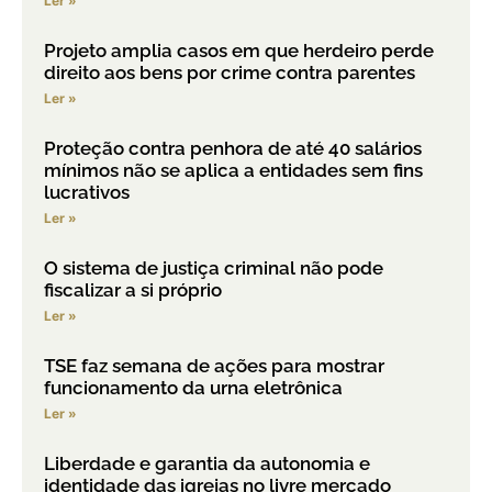
Ler »
Projeto amplia casos em que herdeiro perde
direito aos bens por crime contra parentes
Ler »
Proteção contra penhora de até 40 salários
mínimos não se aplica a entidades sem fins
lucrativos
Ler »
O sistema de justiça criminal não pode
fiscalizar a si próprio
Ler »
TSE faz semana de ações para mostrar
funcionamento da urna eletrônica
Ler »
Liberdade e garantia da autonomia e
identidade das igrejas no livre mercado