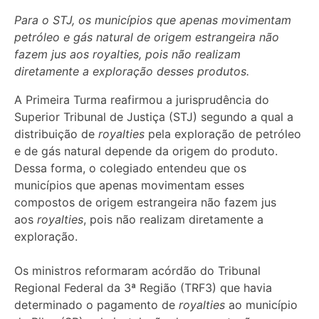
Para o STJ, os municípios que apenas movimentam
petróleo e gás natural de origem estrangeira não
fazem jus aos royalties, pois não realizam
diretamente a exploração desses produtos.
​A Primeira Turma reafirmou a jurisprudência do
Superior Tribunal de Justiça (STJ) segundo a qual a
distribuição de
royalties
pela exploração de petróleo
e de gás natural depende da origem do produto.
Dessa forma, o colegiado entendeu que os
municípios que apenas movimentam esses
compostos de origem estrangeira não fazem jus
aos
royalties
, pois não realizam diretamente a
exploração.
Os ministros reformaram
acórdão
do Tribunal
Regional Federal da 3ª Região (TRF3) que havia
determinado o pagamento de
royalties
ao município