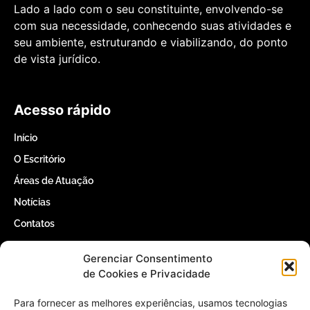
Lado a lado com o seu constituinte, envolvendo-se
com sua necessidade, conhecendo suas atividades e
seu ambiente, estruturando e viabilizando, do ponto
de vista jurídico.
Acesso rápido
Início
O Escritório
Áreas de Atuação
Notícias
Contatos
Gerenciar Consentimento
Contatos
de Cookies e Privacidade
(61) 3366-5000
Para fornecer as melhores experiências, usamos tecnologias