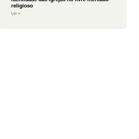
religioso
Ler »