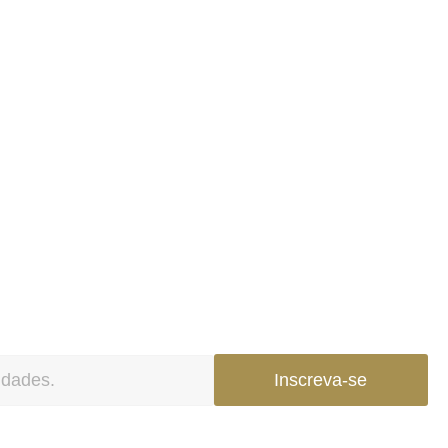
Inscreva-se