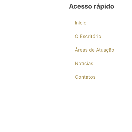
Acesso rápido
Início
O Escritório
Áreas de Atuação
Notícias
Contatos