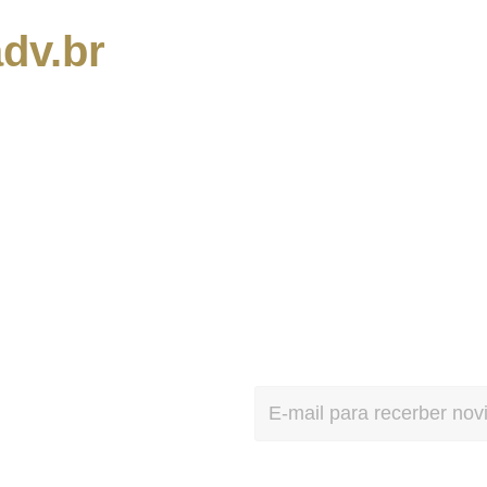
dv.br