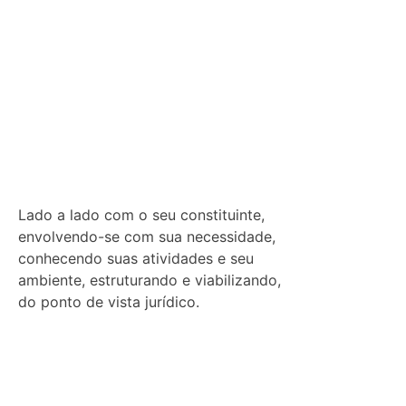
Lado a lado com o seu constituinte,
envolvendo-se com sua necessidade,
conhecendo suas atividades e seu
ambiente, estruturando e viabilizando,
do ponto de vista jurídico.