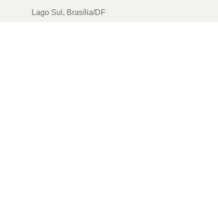
Lago Sul, Brasília/DF