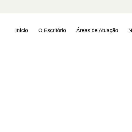
Início
O Escritório
Áreas de Atuação
N