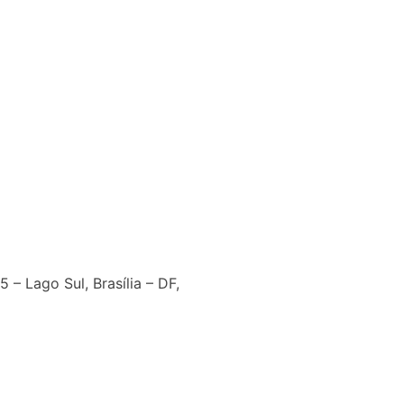
 – Lago Sul, Brasília – DF,