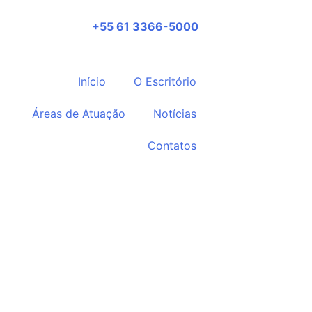
+55 61 3366-5000
Início
O Escritório
Áreas de Atuação
Notícias
Contatos