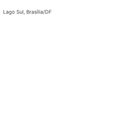
Lago Sul, Brasília/DF