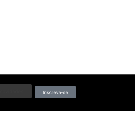
Inscreva-se
Contatos