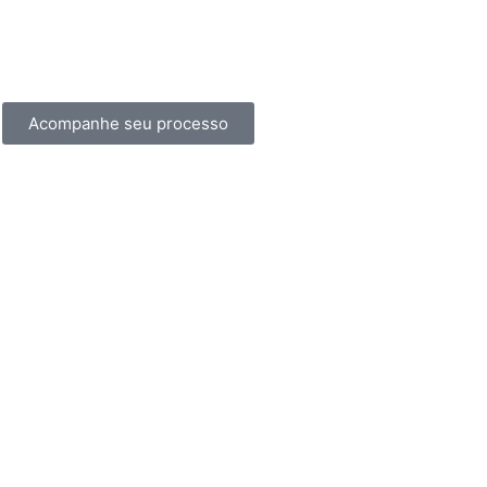
Acompanhe seu processo