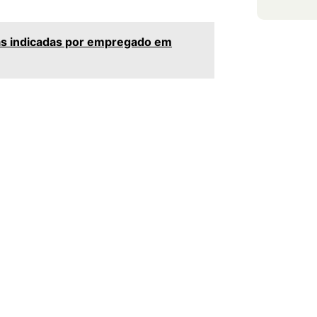
has indicadas por empregado em