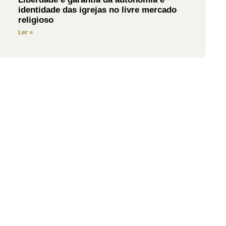
identidade das igrejas no livre mercado
religioso
Ler »