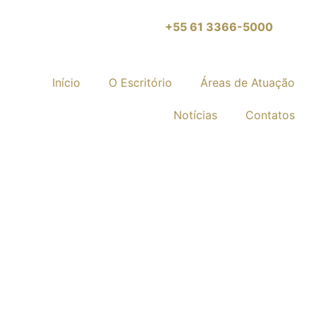
+55 61 3366-5000
Início
O Escritório
Áreas de Atuação
Notícias
Contatos