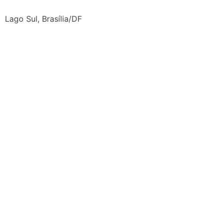
Lago Sul, Brasília/DF