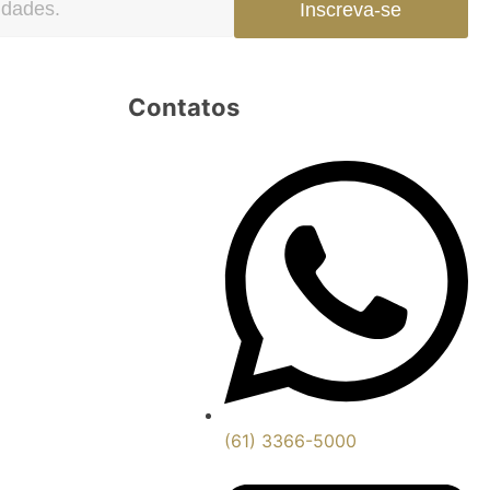
Inscreva-se
Contatos
(61) 3366-5000