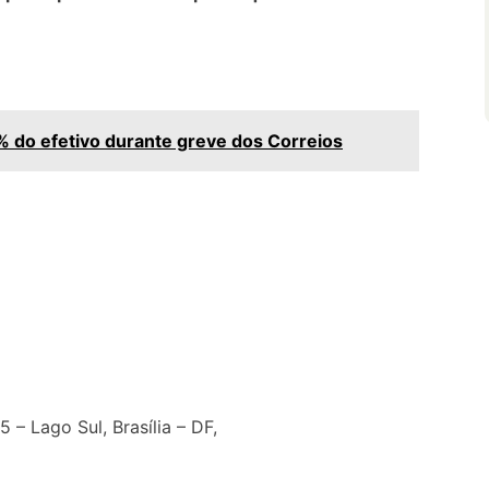
do efetivo durante greve dos Correios
 – Lago Sul, Brasília – DF,