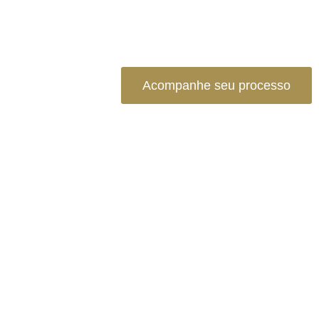
Acompanhe seu processo