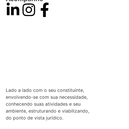
Lado a lado com o seu constituinte,
envolvendo-se com sua necessidade,
conhecendo suas atividades e seu
ambiente, estruturando e viabilizando,
do ponto de vista jurídico.