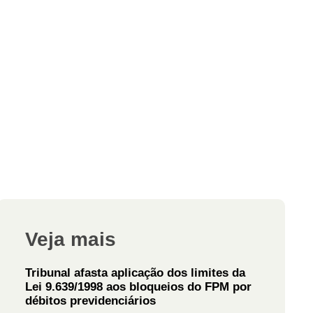
Veja mais
Tribunal afasta aplicação dos limites da
Lei 9.639/1998 aos bloqueios do FPM por
débitos previdenciários