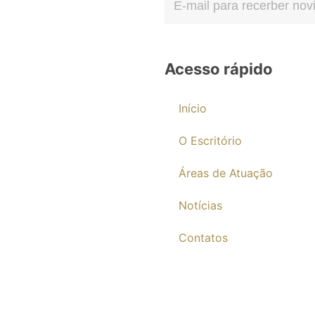
Acesso rápido
Início
O Escritório
Áreas de Atuação
Notícias
Contatos