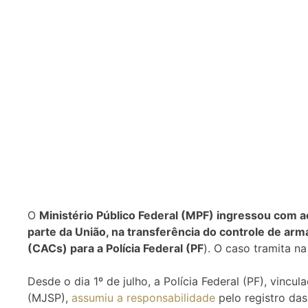
O
Ministério Público Federal (MPF) ingressou com a
parte da União, na transferência do controle de arm
(CACs) para a Polícia Federal (PF
). O caso tramita na
Desde o dia 1º de julho, a Polícia Federal (PF), vincu
(MJSP),
assumiu a responsabilidade
pelo registro das