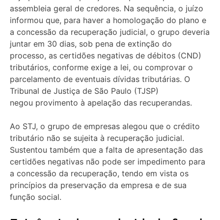
assembleia geral de credores. Na sequência, o juízo
informou que, para haver a homologação do plano e
a concessão da recuperação judicial, o grupo deveria
juntar em 30 dias, sob pena de extinção do
processo, as certidões negativas de débitos (CND)
tributários, conforme exige a lei, ou comprovar o
parcelamento de eventuais dívidas tributárias. O
Tribunal de Justiça de São Paulo (TJSP)
negou
provimento
à
apelação
das recuperandas.
Ao STJ, o grupo de empresas alegou que o crédito
tributário não se sujeita à recuperação judicial.
Sustentou também que a falta de apresentação das
certidões negativas não pode ser impedimento para
a concessão da recuperação, tendo em vista os
princípios da preservação da empresa e de sua
função social.