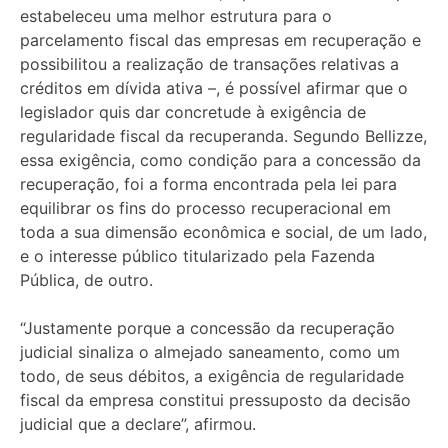
estabeleceu uma melhor estrutura para o
parcelamento fiscal das empresas em recuperação e
possibilitou a realização de transações relativas a
créditos em dívida ativa –, é possível afirmar que o
legislador quis dar concretude à exigência de
regularidade fiscal da recuperanda. Segundo Bellizze,
essa exigência, como condição para a concessão da
recuperação, foi a forma encontrada pela lei para
equilibrar os fins do processo recuperacional em
toda a sua dimensão econômica e social, de um lado,
e o interesse público titularizado pela Fazenda
Pública, de outro.
“Justamente porque a concessão da recuperação
judicial sinaliza o almejado saneamento, como um
todo, de seus débitos, a exigência de regularidade
fiscal da empresa constitui pressuposto da decisão
judicial que a declare”, afirmou.