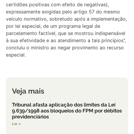
certidões positivas com efeito de negativas),
expressamente exigidas pelo artigo 57 do mesmo
veículo normativo, sobretudo após a implementação,
por lei especial, de um programa legal de
parcelamento factível, que se mostrou indispensável
à sua efetividade e ao atendimento a tais princípios”,
concluiu o ministro ao negar
provimento
ao
recurso
especial
.
Veja mais
Tribunal afasta aplicação dos limites da Lei
9.639/1998 aos bloqueios do FPM por débitos
previdenciários
Ler »