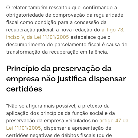
O relator também ressaltou que, confirmando a
obrigatoriedade de comprovação da regularidade
fiscal como condição para a concessão da
recuperação judicial, a nova redação do
artigo 73,
inciso V, da Lei 11.101/2005
estabelece que o
descumprimento do parcelamento fiscal é causa de
transformação da recuperação em falência.
Princípio da preservação da
empresa não justifica dispensar
certidões
“Não se afigura mais possível, a pretexto da
aplicação dos princípios da função social e da
preservação da empresa veiculados no
artigo 47 da
Lei 11.101/2005
, dispensar a apresentação de
certidões negativas de débitos fiscais (ou de