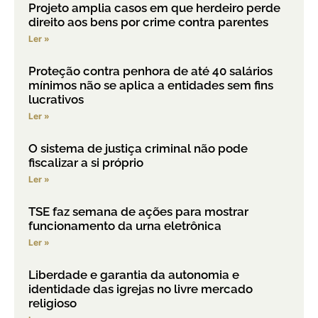
Projeto amplia casos em que herdeiro perde
direito aos bens por crime contra parentes
Ler »
Proteção contra penhora de até 40 salários
mínimos não se aplica a entidades sem fins
lucrativos
Ler »
O sistema de justiça criminal não pode
fiscalizar a si próprio
Ler »
TSE faz semana de ações para mostrar
funcionamento da urna eletrônica
Ler »
Liberdade e garantia da autonomia e
identidade das igrejas no livre mercado
religioso