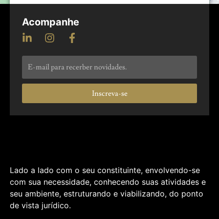
Acompanhe
Inscreva-se
Lado a lado com o seu constituinte, envolvendo-se
com sua necessidade, conhecendo suas atividades e
seu ambiente, estruturando e viabilizando, do ponto
de vista jurídico.