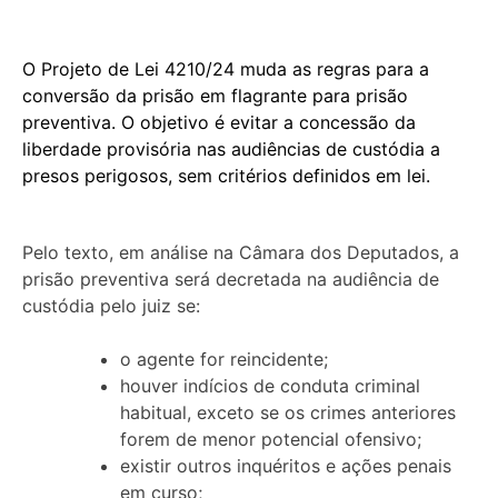
O Projeto de Lei 4210/24 muda as regras para a
conversão da prisão em flagrante para prisão
preventiva. O objetivo é evitar a concessão da
liberdade provisória nas audiências de custódia a
presos perigosos, sem critérios definidos em lei.
Pelo texto, em análise na Câmara dos Deputados, a
prisão preventiva será decretada na audiência de
custódia pelo juiz se:
o agente for reincidente;
houver indícios de conduta criminal
habitual, exceto se os crimes anteriores
forem de menor potencial ofensivo;
existir outros inquéritos e ações penais
em curso;