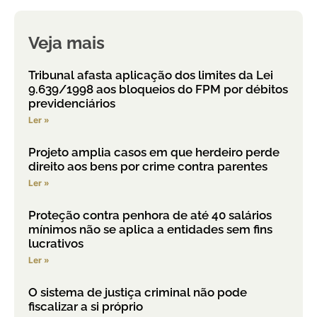
Veja mais
Tribunal afasta aplicação dos limites da Lei
9.639/1998 aos bloqueios do FPM por débitos
previdenciários
Ler »
Projeto amplia casos em que herdeiro perde
direito aos bens por crime contra parentes
Ler »
Proteção contra penhora de até 40 salários
mínimos não se aplica a entidades sem fins
lucrativos
Ler »
O sistema de justiça criminal não pode
fiscalizar a si próprio