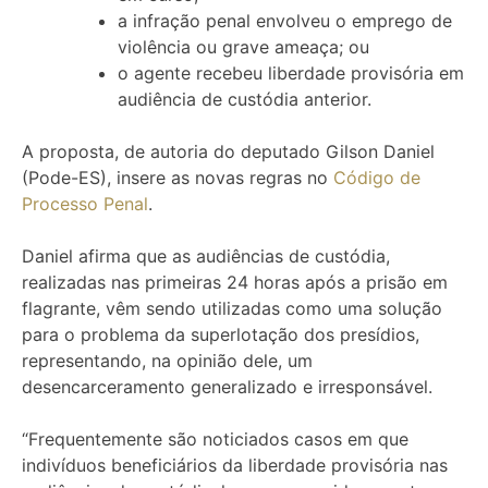
a infração penal envolveu o emprego de
violência ou grave ameaça; ou
o agente recebeu liberdade provisória em
audiência de custódia anterior.
A proposta, de autoria do deputado Gilson Daniel
(Pode-ES), insere as novas regras no
Código de
Processo Penal
.
Daniel afirma que as audiências de custódia,
realizadas nas primeiras 24 horas após a prisão em
flagrante, vêm sendo utilizadas como uma solução
para o problema da superlotação dos presídios,
representando, na opinião dele, um
desencarceramento generalizado e irresponsável.
“Frequentemente são noticiados casos em que
indivíduos beneficiários da liberdade provisória nas