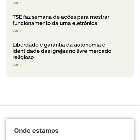
Ler »
TSE faz semana de ações para mostrar
funcionamento da urna eletrônica
Ler »
Liberdade e garantia da autonomia e
identidade das igrejas no livre mercado
religioso
Ler »
Onde estamos