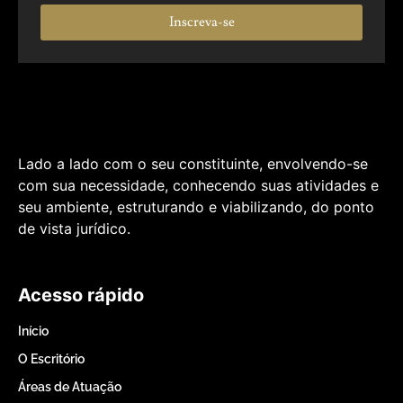
Inscreva-se
Lado a lado com o seu constituinte, envolvendo-se
com sua necessidade, conhecendo suas atividades e
seu ambiente, estruturando e viabilizando, do ponto
de vista jurídico.
Acesso rápido
Início
O Escritório
Áreas de Atuação