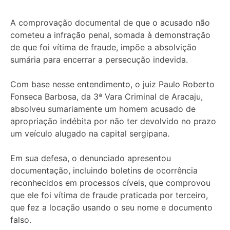
A comprovação documental de que o acusado não
cometeu a infração penal, somada à demonstração
de que foi vítima de fraude, impõe a absolvição
sumária para encerrar a persecução indevida.
Com base nesse entendimento, o juiz Paulo Roberto
Fonseca Barbosa, da 3ª Vara Criminal de Aracaju,
absolveu sumariamente um homem acusado de
apropriação indébita por não ter devolvido no prazo
um veículo alugado na capital sergipana.
Em sua defesa, o denunciado apresentou
documentação, incluindo boletins de ocorrência
reconhecidos em processos cíveis, que comprovou
que ele foi vítima de fraude praticada por terceiro,
que fez a locação usando o seu nome e documento
falso.