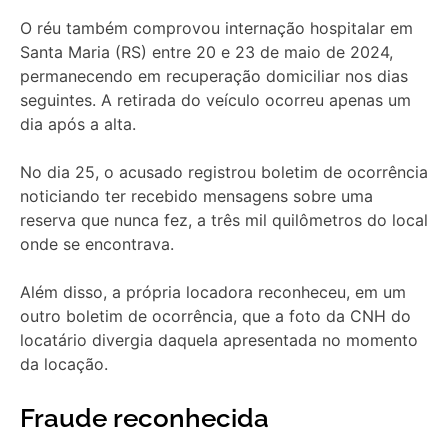
O réu também comprovou internação hospitalar em
Santa Maria (RS) entre 20 e 23 de maio de 2024,
permanecendo em recuperação domiciliar nos dias
seguintes. A retirada do veículo ocorreu apenas um
dia após a alta.
No dia 25, o acusado registrou boletim de ocorrência
noticiando ter recebido mensagens sobre uma
reserva que nunca fez, a três mil quilômetros do local
onde se encontrava.
Além disso, a própria locadora reconheceu, em um
outro boletim de ocorrência, que a foto da CNH do
locatário divergia daquela apresentada no momento
da locação.
Fraude reconhecida