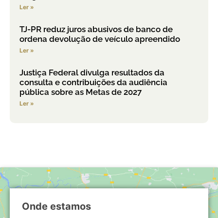
Ler »
TJ-PR reduz juros abusivos de banco de
ordena devolução de veículo apreendido
Ler »
Justiça Federal divulga resultados da
consulta e contribuições da audiência
pública sobre as Metas de 2027
Ler »
Onde estamos