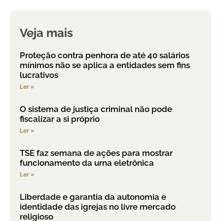
Veja mais
Proteção contra penhora de até 40 salários
mínimos não se aplica a entidades sem fins
lucrativos
Ler »
O sistema de justiça criminal não pode
fiscalizar a si próprio
Ler »
TSE faz semana de ações para mostrar
funcionamento da urna eletrônica
Ler »
Liberdade e garantia da autonomia e
identidade das igrejas no livre mercado
religioso