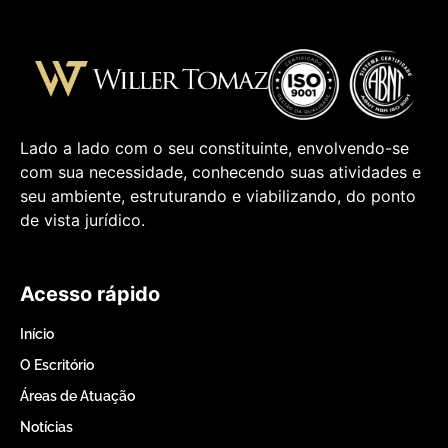
Lado a lado com o seu constituinte, envolvendo-se
com sua necessidade, conhecendo suas atividades e
seu ambiente, estruturando e viabilizando, do ponto
de vista jurídico.
Acesso rápido
Início
O Escritório
Áreas de Atuação
Notícias