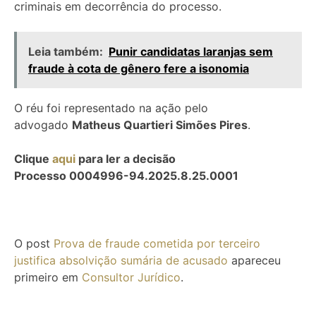
criminais em decorrência do processo.
Leia também:
Punir candidatas laranjas sem
fraude à cota de gênero fere a isonomia
O réu foi representado na ação pelo
advogado
Matheus Quartieri Simões Pires
.
Clique
aqui
para ler a decisão
Processo 0004996-94.2025.8.25.0001
O post
Prova de fraude cometida por terceiro
justifica absolvição sumária de acusado
apareceu
primeiro em
Consultor Jurídico
.