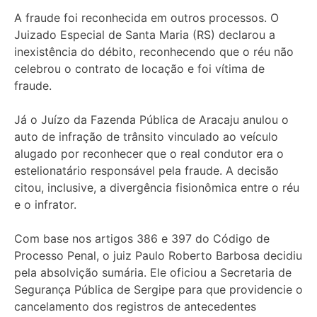
A fraude foi reconhecida em outros processos. O
Juizado Especial de Santa Maria (RS) declarou a
inexistência do débito, reconhecendo que o réu não
celebrou o contrato de locação e foi vítima de
fraude.
Já o Juízo da Fazenda Pública de Aracaju anulou o
auto de infração de trânsito vinculado ao veículo
alugado por reconhecer que o real condutor era o
estelionatário responsável pela fraude. A decisão
citou, inclusive, a divergência fisionômica entre o réu
e o infrator.
Com base nos artigos 386 e 397 do Código de
Processo Penal, o juiz Paulo Roberto Barbosa decidiu
pela absolvição sumária. Ele oficiou a Secretaria de
Segurança Pública de Sergipe para que providencie o
cancelamento dos registros de antecedentes