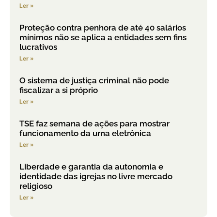
Ler »
Proteção contra penhora de até 40 salários
mínimos não se aplica a entidades sem fins
lucrativos
Ler »
O sistema de justiça criminal não pode
fiscalizar a si próprio
Ler »
TSE faz semana de ações para mostrar
funcionamento da urna eletrônica
Ler »
Liberdade e garantia da autonomia e
identidade das igrejas no livre mercado
religioso
Ler »