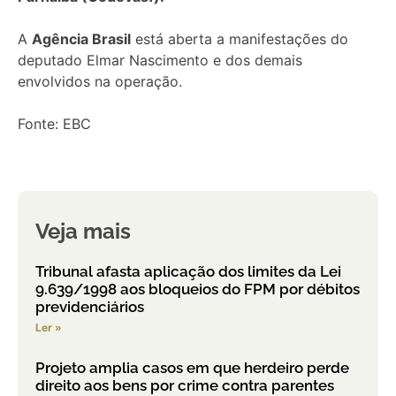
A
Agência Brasil
está aberta a manifestações do
deputado Elmar Nascimento e dos demais
envolvidos na operação.
Fonte: EBC
Veja mais
Tribunal afasta aplicação dos limites da Lei
9.639/1998 aos bloqueios do FPM por débitos
previdenciários
Ler »
Projeto amplia casos em que herdeiro perde
direito aos bens por crime contra parentes