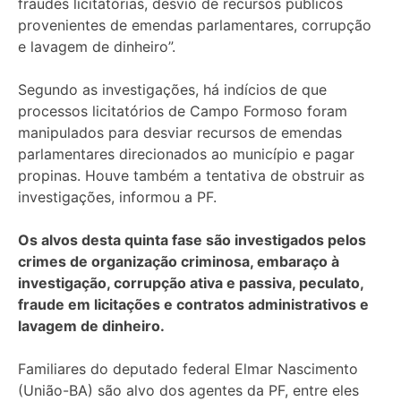
fraudes licitatórias, desvio de recursos públicos
provenientes de emendas parlamentares, corrupção
e lavagem de dinheiro”.
Segundo as investigações, há indícios de que
processos licitatórios de Campo Formoso foram
manipulados para desviar recursos de emendas
parlamentares direcionados ao município e pagar
propinas. Houve também a tentativa de obstruir as
investigações, informou a PF.
Os alvos desta quinta fase são investigados pelos
crimes de organização criminosa, embaraço à
investigação, corrupção ativa e passiva, peculato,
fraude em licitações e contratos administrativos e
lavagem de dinheiro.
Familiares do deputado federal Elmar Nascimento
(União-BA) são alvo dos agentes da PF, entre eles