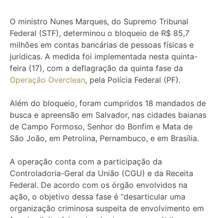
O ministro Nunes Marques, do Supremo Tribunal
Federal (STF), determinou o bloqueio de R$ 85,7
milhões em contas bancárias de pessoas físicas e
jurídicas. A medida foi implementada nesta quinta-
feira (17), com a deflagração da quinta fase da
Operação Overclean
, pela Polícia Federal (PF).
Além do bloqueio, foram cumpridos 18 mandados de
busca e apreensão em Salvador, nas cidades baianas
de Campo Formoso, Senhor do Bonfim e Mata de
São João, em Petrolina, Pernambuco, e em Brasília.
A operação conta com a participação da
Controladoria-Geral da União (CGU) e da Receita
Federal. De acordo com os órgão envolvidos na
ação, o objetivo dessa fase é “desarticular uma
organização criminosa suspeita de envolvimento em