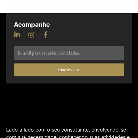
Acompanhe
Inscreva-se
Lado a lado com o seu constituinte, envolvendo-se
com sua necessidade, conhecendo suas atividades e