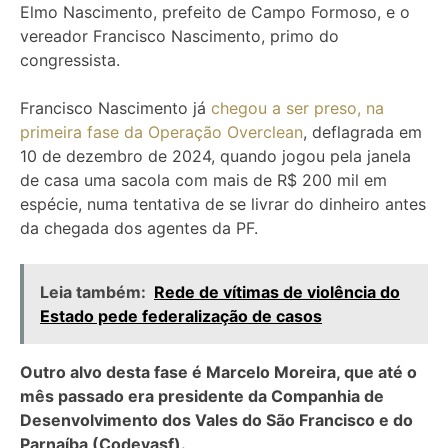
Elmo Nascimento, prefeito de Campo Formoso, e o
vereador Francisco Nascimento, primo do
congressista.
Francisco Nascimento já
chegou a ser preso, na
primeira fase da Operação Overclean
, deflagrada em
10 de dezembro de 2024, quando jogou pela janela
de casa uma sacola com mais de R$ 200 mil em
espécie, numa tentativa de se livrar do dinheiro antes
da chegada dos agentes da PF.
Leia também:
Rede de vítimas de violência do
Estado pede federalização de casos
Outro alvo desta fase é Marcelo Moreira, que até o
mês passado era presidente da Companhia de
Desenvolvimento dos Vales do São Francisco e do
Parnaíba (Codevasf).