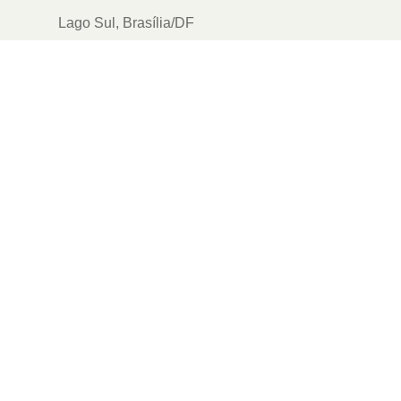
Lago Sul, Brasília/DF