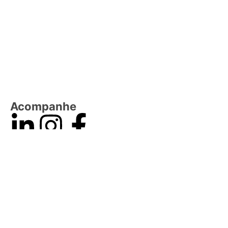
Acompanhe