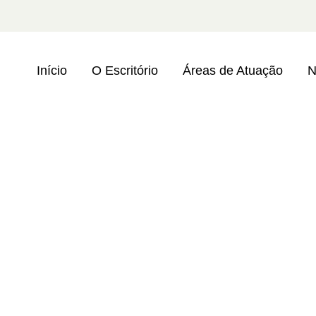
Início
O Escritório
Áreas de Atuação
N