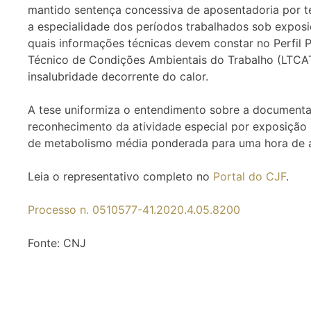
mantido sentença concessiva de aposentadoria por 
a especialidade dos períodos trabalhados sob exposiçã
quais informações técnicas devem constar no Perfil P
Técnico de Condições Ambientais do Trabalho (LTCAT)
insalubridade decorrente do calor.
A tese uniformiza o entendimento sobre a documenta
reconhecimento da atividade especial por exposição a
de metabolismo média ponderada para uma hora de 
Leia o representativo completo no
Portal do CJF
.
Processo n. 0510577-41.2020.4.05.8200
Fonte: CNJ