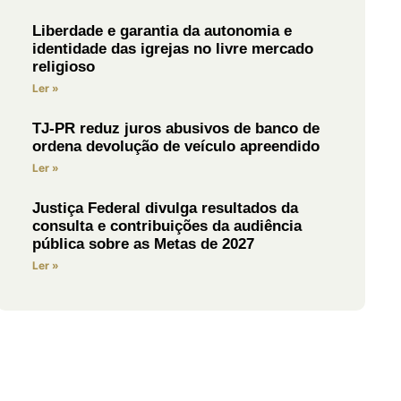
Liberdade e garantia da autonomia e
identidade das igrejas no livre mercado
religioso
Ler »
TJ-PR reduz juros abusivos de banco de
ordena devolução de veículo apreendido
Ler »
Justiça Federal divulga resultados da
consulta e contribuições da audiência
pública sobre as Metas de 2027
Ler »