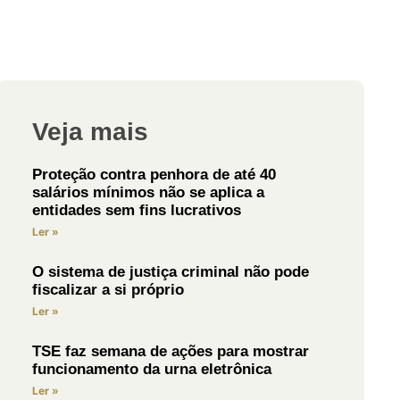
Veja mais
Proteção contra penhora de até 40
salários mínimos não se aplica a
entidades sem fins lucrativos
Ler »
O sistema de justiça criminal não pode
fiscalizar a si próprio
Ler »
TSE faz semana de ações para mostrar
funcionamento da urna eletrônica
Ler »