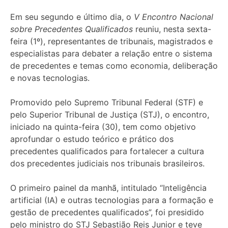
Em seu segundo e último dia, o
V Encontro Nacional
sobre Precedentes Qualificados
reuniu, nesta sexta-
feira (1º), representantes de tribunais, magistrados e
especialistas para debater a relação entre o sistema
de precedentes e temas como economia, deliberação
e novas tecnologias.
Promovido pelo Supremo Tribunal Federal (STF) e
pelo Superior Tribunal de Justiça (STJ), o encontro,
iniciado na quinta-feira (30), tem como objetivo
aprofundar o estudo teórico e prático dos
precedentes qualificados para fortalecer a cultura
dos precedentes judiciais nos tribunais brasileiros.
O primeiro painel da manhã, intitulado “Inteligência
artificial (IA) e outras tecnologias para a formação e
gestão de precedentes qualificados”, foi presidido
pelo ministro do STJ Sebastião Reis Junior e teve