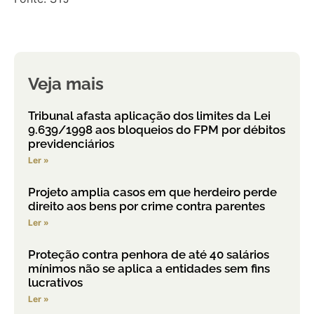
Veja mais
Tribunal afasta aplicação dos limites da Lei
9.639/1998 aos bloqueios do FPM por débitos
previdenciários
Ler »
Projeto amplia casos em que herdeiro perde
direito aos bens por crime contra parentes
Ler »
Proteção contra penhora de até 40 salários
mínimos não se aplica a entidades sem fins
lucrativos
Ler »