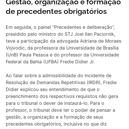
Gestão, organização e formação
de precedentes obrigatórios
Em seguida, o painel “Precedentes e deliberação”,
presidido pelo ministro do STJ Joel Ilan Paciornik,
teve a participação da advogada Adriana de Moraes
Vojvodic, da professora da Universidade de Brasília
(UnB) Paula Pessoa e do professor da Universidade
Federal da Bahia (UFBA) Fredie Didier Jr.
Ao falar sobre a admissibilidade do Incidente de
Resolução de Demandas Repetitivas (
IRDR
), Fredie
Didier explicou seu entendimento de que o
preenchimento dos respectivos requisitos não gera
para o tribunal o dever de instaurá-lo. Para o
professor, o tribunal deve ter o poder de pensar a
gestão, a organização e a formação de seus
precedentes obrigatórios, inclusive no que diz