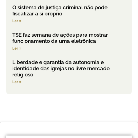
O sistema de justiça criminal não pode
fiscalizar a si próprio
Ler »
TSE faz semana de ações para mostrar
funcionamento da urna eletrônica
Ler »
Liberdade e garantia da autonomia e
identidade das igrejas no livre mercado
religioso
Ler »