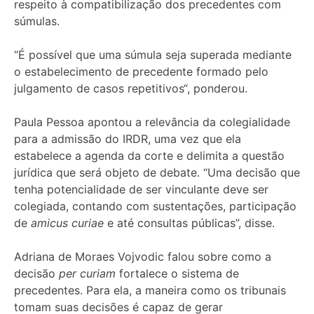
respeito à compatibilização dos precedentes com
súmulas.
“É possível que uma súmula seja superada mediante
o estabelecimento de precedente formado pelo
julgamento de casos
repetitivos
“, ponderou.
Paula Pessoa apontou a relevância da colegialidade
para a admissão do
IRDR
, uma vez que ela
estabelece a agenda da corte e delimita a questão
jurídica que será objeto de debate. “Uma decisão que
tenha potencialidade de ser vinculante deve ser
colegiada, contando com sustentações, participação
de
amicus curiae
e até consultas públicas”, disse.
Adriana de Moraes Vojvodic falou sobre como a
decisão
per curiam
fortalece o sistema de
precedentes. Para ela, a maneira como os tribunais
tomam suas decisões é capaz de gerar