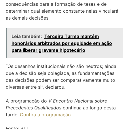
consequências para a formação de teses e de
determinar qual elemento constante nelas vinculará
as demais decisões.
Leia também:
Terceira Turma mantém
honorários arbitrados por equidade em ação
para liberar gravame hipotecário
“Os desenhos institucionais não são neutros; ainda
que a decisão seja colegiada, as fundamentações
das decisões podem ser comparativamente muito
diversas entre si”, declarou.
A programação do
V Encontro Nacional sobre
Precedentes Qualificados
continua ao longo desta
tarde.
Confira a programação
.
Fonte: STJ