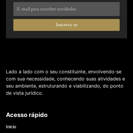
Inscreva-se
Lado a lado com o seu constituinte, envolvendo-se
com sua necessidade, conhecendo suas atividades e
seu ambiente, estruturando e viabilizando, do ponto
de vista jurídico.
Acesso rápido
Início