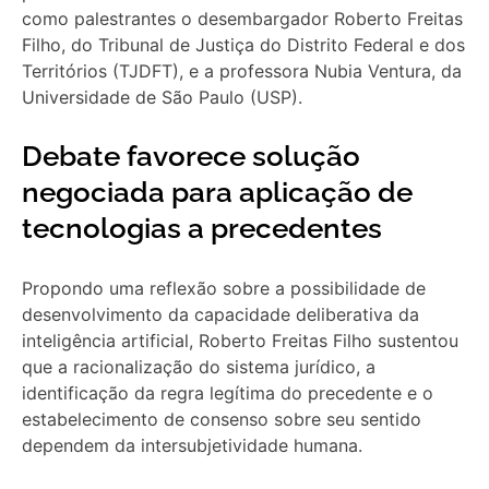
como palestrantes o desembargador Roberto Freitas
Filho, do Tribunal de Justiça do Distrito Federal e dos
Territórios (TJDFT), e a professora Nubia Ventura, da
Universidade de São Paulo (USP).
Debate favorece solução
negociada para aplicação de
tecnologias a precedentes
Propondo uma reflexão sobre a possibilidade de
desenvolvimento da capacidade deliberativa da
inteligência artificial, Roberto Freitas Filho sustentou
que a racionalização do sistema jurídico, a
identificação da regra legítima do precedente e o
estabelecimento de consenso sobre seu sentido
dependem da intersubjetividade humana.