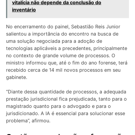
vitalícia não depende da conclusão do
inventário
No encerramento do painel, Sebastião Reis Junior
salientou a importância do encontro na busca de
uma solução negociada para a adoção de
tecnologias aplicáveis a precedentes, principalmente
no contexto de grande volume de processos. O
ministro informou que, até o fim do ano forense, terá
recebido cerca de 14 mil novos processos em seu
gabinete.
“Diante dessa quantidade de processos, a adequada
prestação jurisdicional fica prejudicada, tanto para o
magistrado quanto para o advogado e para o
jurisdicionado. A IA é essencial para solucionar esse
problema”, afirmou.