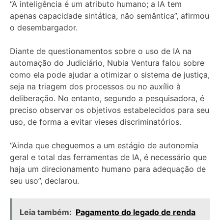
“A inteligência é um atributo humano; a IA tem
apenas capacidade sintática, não semântica”, afirmou
o desembargador.
Diante de questionamentos sobre o uso de IA na
automação do Judiciário, Nubia Ventura falou sobre
como ela pode ajudar a otimizar o sistema de justiça,
seja na triagem dos processos ou no auxílio à
deliberação. No entanto, segundo a pesquisadora, é
preciso observar os objetivos estabelecidos para seu
uso, de forma a evitar vieses discriminatórios.
“Ainda que cheguemos a um estágio de autonomia
geral e total das ferramentas de IA, é necessário que
haja um direcionamento
humano para adequação de
seu uso”, declarou.
Leia também:
Pagamento do legado de renda