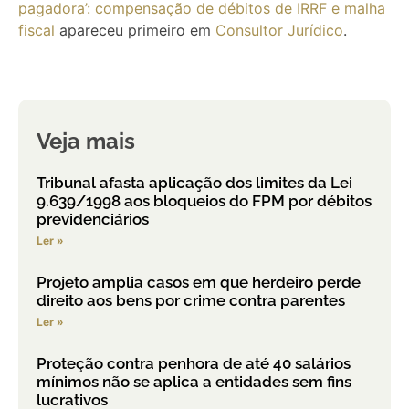
pagadora’: compensação de débitos de IRRF e malha
fiscal
apareceu primeiro em
Consultor Jurídico
.
Veja mais
Tribunal afasta aplicação dos limites da Lei
9.639/1998 aos bloqueios do FPM por débitos
previdenciários
Ler »
Projeto amplia casos em que herdeiro perde
direito aos bens por crime contra parentes
Ler »
Proteção contra penhora de até 40 salários
mínimos não se aplica a entidades sem fins
lucrativos