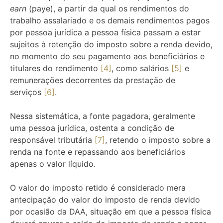
earn
(paye), a partir da qual os rendimentos do
trabalho assalariado e os demais rendimentos pagos
por pessoa jurídica a pessoa física passam a estar
sujeitos à retenção do imposto sobre a renda devido,
no momento do seu pagamento aos beneficiários e
titulares do rendimento
[4]
, como salários
[5]
e
remunerações decorrentes da prestação de
serviços
[6]
.
Nessa sistemática, a fonte pagadora, geralmente
uma pessoa jurídica, ostenta a condição de
responsável tributária
[7]
, retendo o imposto sobre a
renda na fonte e repassando aos beneficiários
apenas o valor líquido.
O valor do imposto retido é considerado mera
antecipação do valor do imposto de renda devido
por ocasião da DAA, situação em que a pessoa física