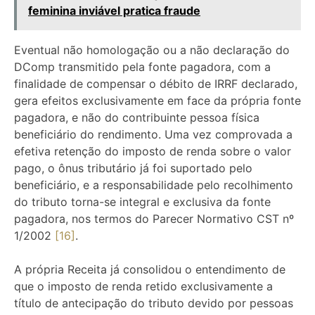
feminina inviável pratica fraude
Eventual não homologação ou a não declaração do
DComp transmitido pela fonte pagadora, com a
finalidade de compensar o débito de IRRF declarado,
gera efeitos exclusivamente em face da própria fonte
pagadora, e não do contribuinte pessoa física
beneficiário do rendimento. Uma vez comprovada a
efetiva retenção do imposto de renda sobre o valor
pago, o ônus tributário já foi suportado pelo
beneficiário, e a responsabilidade pelo recolhimento
do tributo torna-se integral e exclusiva da fonte
pagadora, nos termos do Parecer Normativo CST nº
1/2002
[16]
.
A própria Receita já consolidou o entendimento de
que o imposto de renda retido exclusivamente a
título de antecipação do tributo devido por pessoas