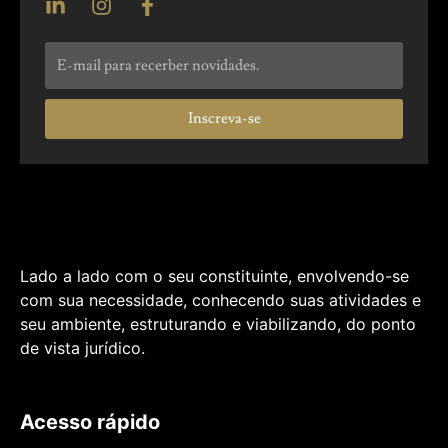
Inscreva-se
Lado a lado com o seu constituinte, envolvendo-se
com sua necessidade, conhecendo suas atividades e
seu ambiente, estruturando e viabilizando, do ponto
de vista jurídico.
Acesso rápido