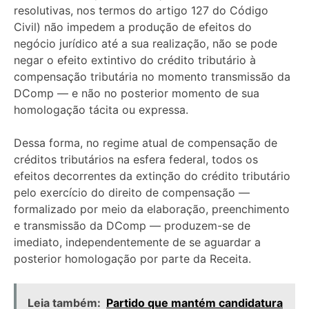
resolutivas, nos termos do artigo 127 do Código
Civil) não impedem a produção de efeitos do
negócio jurídico até a sua realização, não se pode
negar o efeito extintivo do crédito tributário à
compensação tributária no momento transmissão da
DComp — e não no posterior momento de sua
homologação tácita ou expressa.
Dessa forma, no regime atual de compensação de
créditos tributários na esfera federal, todos os
efeitos decorrentes da extinção do crédito tributário
pelo exercício do direito de compensação —
formalizado por meio da elaboração, preenchimento
e transmissão da DComp — produzem-se de
imediato, independentemente de se aguardar a
posterior homologação por parte da Receita.
Leia também:
Partido que mantém candidatura