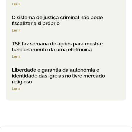
Ler »
O sistema de justiça criminal não pode
fiscalizar a si próprio
Ler »
TSE faz semana de ações para mostrar
funcionamento da urna eletrônica
Ler »
Liberdade e garantia da autonomia e
identidade das igrejas no livre mercado
religioso
Ler »