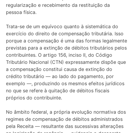
regularização e recebimento da restituição da
pessoa física.
Trata-se de um equívoco quanto à sistemática do
exercício do direito de compensação tributária. Isso
porque a compensação é uma das formas legalmente
previstas para a extinção de débitos tributários pelos
contribuintes. O artigo 156, inciso II, do Código
Tributário Nacional (CTN) expressamente dispõe que
a compensação constitui causa de extinção do
crédito tributário — ao lado do pagamento, por
exemplo —, produzindo os mesmos efeitos jurídicos
no que se refere à quitação de débitos fiscais
próprios do contribuinte.
No âmbito federal, a própria evolução normativa dos
regimes de compensação de débitos administrados
pela Receita — resultante das sucessivas alterações