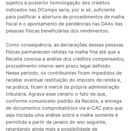
sujeitos à posterior homologação dos créditos
indicados nas DComps seria, por si só, suficiente
para justificar a abertura de procedimentos de malha
fiscal e o apontamento de pendências nas DAAs das
pessoas físicas beneficiárias dos rendimentos.
Como consequência, as declarações dessas pessoas
físicas permanecem retidas na malha fina até que a
Receita conclua a análise dos créditos compensados,
procedimento interno sem prazo legal definido.
Nesse período, os contribuintes ficam impedidos de
receber eventual restituição do imposto de renda e,
na prática, ficam à mercê da própria administração
tributária. Agrava esse cenário o fato de que,
conforme comunicado padrão da Receita, a entrega
de documentos comprobatórios via e-CAC para que
seja iniciada uma análise sobre a malha somente é
permitida a partir de janeiro do ano seguinte,
retardando ainda mais a possibilidade de