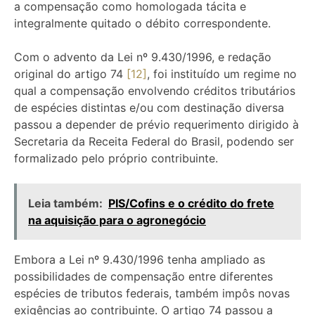
a compensação como homologada tácita e
integralmente quitado o débito correspondente.
Com o advento da Lei nº 9.430/1996, e redação
original do artigo 74
[12]
, foi instituído um regime no
qual a compensação envolvendo créditos tributários
de espécies distintas e/ou com destinação diversa
passou a depender de prévio requerimento dirigido à
Secretaria da Receita Federal do Brasil, podendo ser
formalizado pelo próprio contribuinte.
Leia também:
PIS/Cofins e o crédito do frete
na aquisição para o agronegócio
Embora a Lei nº 9.430/1996 tenha ampliado as
possibilidades de compensação entre diferentes
espécies de tributos federais, também impôs novas
exigências ao contribuinte. O artigo 74 passou a