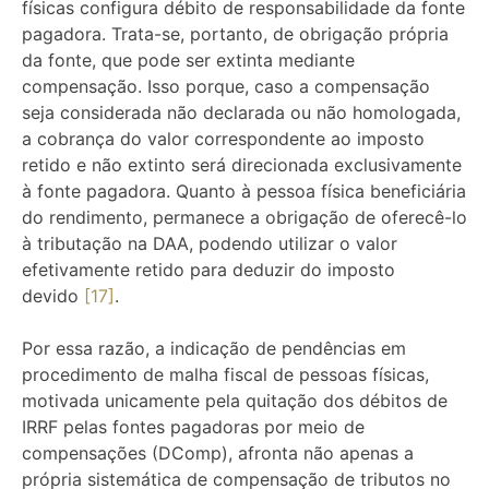
físicas configura débito de responsabilidade da fonte
pagadora. Trata-se, portanto, de obrigação própria
da fonte, que pode ser extinta mediante
compensação. Isso porque, caso a compensação
seja considerada não declarada ou não homologada,
a cobrança do valor correspondente ao imposto
retido e não extinto será direcionada exclusivamente
à fonte pagadora. Quanto à pessoa física beneficiária
do rendimento, permanece a obrigação de oferecê-lo
à tributação na DAA, podendo utilizar o valor
efetivamente retido para deduzir do imposto
devido
[17]
.
Por essa razão, a indicação de pendências em
procedimento de malha fiscal de pessoas físicas,
motivada unicamente pela quitação dos débitos de
IRRF pelas fontes pagadoras por meio de
compensações (DComp), afronta não apenas a
própria sistemática de compensação de tributos no