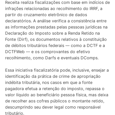
Receita realiza fiscalizações com base em indícios de
infrações relacionadas ao recolhimento do IRRF, a
partir do cruzamento eletrônico de dados
declaratórios. A análise verifica a consistência entre
as informações prestadas pelas pessoas jurídicas na
Declaração do Imposto sobre a Renda Retido na
Fonte (Dirf), os documentos relativos à constituição
de débitos tributários federais — como a DCTF e a
DCTFWeb — e os comprovantes do efetivo
recolhimento, como Darfs e eventuais DComps.
Essa iniciativa fiscalizatória pode, inclusive, ensejar a
identificação da prática de crime de apropriação
indébita tributária, nos casos em que a fonte
pagadora efetua a retenção do imposto, repassa o
valor líquido ao beneficiário pessoa física, mas deixa
de recolher aos cofres públicos o montante retido,
descumprindo seu dever legal como responsável
tributário.