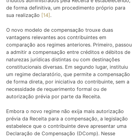
tributos administrados pela Receita e estabelecendo,
de forma definitiva, um procedimento próprio para
sua realização
[14]
.
O novo modelo de compensação trouxe duas
vantagens relevantes aos contribuintes em
comparação aos regimes anteriores. Primeiro, passou
a admitir a compensação entre créditos e débitos de
naturezas jurídicas distintas ou com destinações
constitucionais diversas. Em segundo lugar, instituiu
um regime declaratório, que permite a compensação
de forma direta, por iniciativa do contribuinte, sem a
necessidade de requerimento formal ou de
autorização prévia por parte da Receita.
Embora o novo regime não exija mais autorização
prévia da Receita para a compensação, a legislação
estabelece que o contribuinte deve apresentar uma
Declaração de Compensação (DComp). Nesse