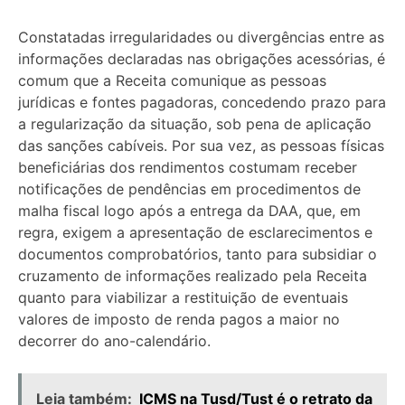
Constatadas irregularidades ou divergências entre as
informações declaradas nas obrigações acessórias, é
comum que a Receita comunique as pessoas
jurídicas e fontes pagadoras, concedendo prazo para
a regularização da situação, sob pena de aplicação
das sanções cabíveis. Por sua vez, as pessoas físicas
beneficiárias dos rendimentos costumam receber
notificações de pendências em procedimentos de
malha fiscal logo após a entrega da DAA, que, em
regra, exigem a apresentação de esclarecimentos e
documentos comprobatórios, tanto para subsidiar o
cruzamento de informações realizado pela Receita
quanto para viabilizar a restituição de eventuais
valores de imposto de renda pagos a maior no
decorrer do ano-calendário.
Leia também:
ICMS na Tusd/Tust é o retrato da