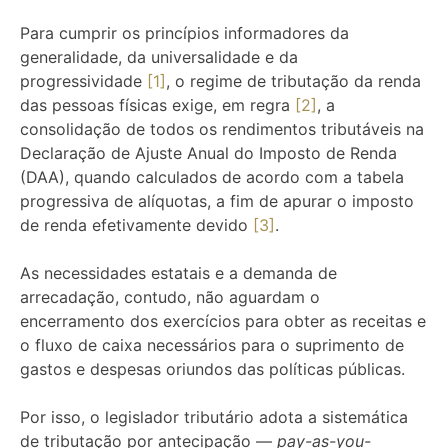
Para cumprir os princípios informadores da
generalidade, da universalidade e da
progressividade
[1]
, o regime de tributação da renda
das pessoas físicas exige, em regra
[2]
, a
consolidação de todos os rendimentos tributáveis na
Declaração de Ajuste Anual do Imposto de Renda
(DAA), quando calculados de acordo com a tabela
progressiva de alíquotas, a fim de apurar o imposto
de renda efetivamente devido
[3]
.
As necessidades estatais e a demanda de
arrecadação, contudo, não aguardam o
encerramento dos exercícios para obter as receitas e
o fluxo de caixa necessários para o suprimento de
gastos e despesas oriundos das políticas públicas.
Por isso, o legislador tributário adota a sistemática
de tributação por antecipação —
pay-as-you-