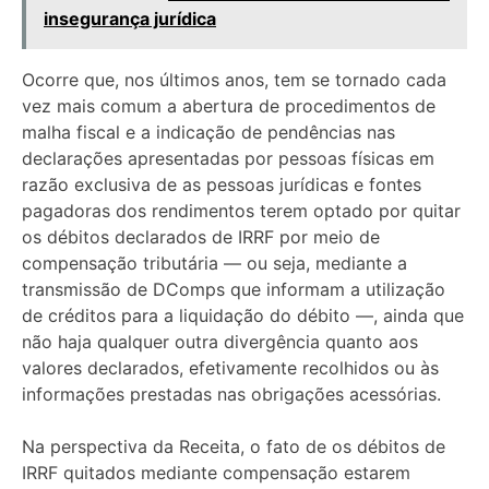
insegurança jurídica
Ocorre que, nos últimos anos, tem se tornado cada
vez mais comum a abertura de procedimentos de
malha fiscal e a indicação de pendências nas
declarações apresentadas por pessoas físicas em
razão exclusiva de as pessoas jurídicas e fontes
pagadoras dos rendimentos terem optado por quitar
os débitos declarados de IRRF por meio de
compensação tributária — ou seja, mediante a
transmissão de DComps que informam a utilização
de créditos para a liquidação do débito —, ainda que
não haja qualquer outra divergência quanto aos
valores declarados, efetivamente recolhidos ou às
informações prestadas nas obrigações acessórias.
Na perspectiva da Receita, o fato de os débitos de
IRRF quitados mediante compensação estarem