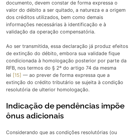
documento, devem constar de forma expressa o
valor do débito a ser quitado, a natureza e a origem
dos créditos utilizados, bem como demais
informações necessárias à identificação e à
validação da operação compensatória.
Ao ser transmitida, essa declaração já produz efeitos
de extinção do débito, embora sua validade fique
condicionada à homologação posterior por parte da
RFB, nos termos do § 2º do artigo 74 da mesma
lei
[15]
— ao prever de forma expressa que a
extinção do crédito tributário se sujeita à condição
resolutória de ulterior homologação.
Indicação de pendências impõe
ônus adicionais
Considerando que as condições resolutórias (ou