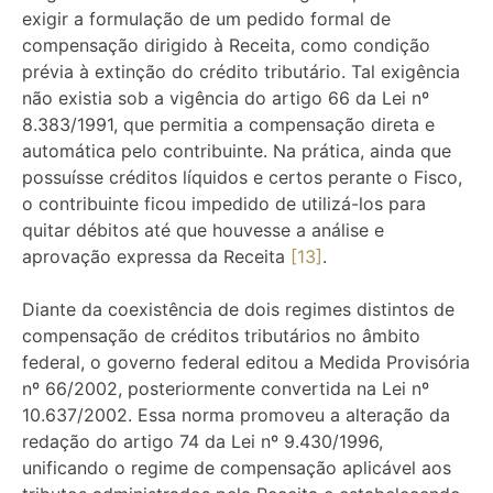
exigir a formulação de um pedido formal de
compensação dirigido à Receita, como condição
prévia à extinção do crédito tributário. Tal exigência
não existia sob a vigência do artigo 66 da Lei nº
8.383/1991, que permitia a compensação direta e
automática pelo contribuinte. Na prática, ainda que
possuísse créditos líquidos e certos perante o Fisco,
o contribuinte ficou impedido de utilizá-los para
quitar débitos até que houvesse a análise e
aprovação expressa da Receita
[13]
.
Diante da coexistência de dois regimes distintos de
compensação de créditos tributários no âmbito
federal, o governo federal editou a Medida Provisória
nº 66/2002, posteriormente convertida na Lei nº
10.637/2002. Essa norma promoveu a alteração da
redação do artigo 74 da Lei nº 9.430/1996,
unificando o regime de compensação aplicável aos