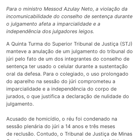
Para o ministro Messod Azulay Neto, a violação da
incomunicabilidade do conselho de sentença durante
o julgamento afeta a imparcialidade e a
independência dos julgadores leigos.
A Quinta Turma do Superior Tribunal de Justiça (STJ)
manteve a anulação de um julgamento do tribunal do
júri pelo fato de um dos integrantes do conselho de
sentença ter usado o celular durante a sustentação
oral da defesa. Para o colegiado, o uso prolongado
do aparelho na sessão do júri comprometeu a
imparcialidade e a independência do corpo de
jurados, o que justifica a declaração de nulidade do
julgamento.
Acusado de homicídio, o réu foi condenado na
sessão plenária do júri a 14 anos e três meses
de reclusão. Contudo, o Tribunal de Justiça de Minas