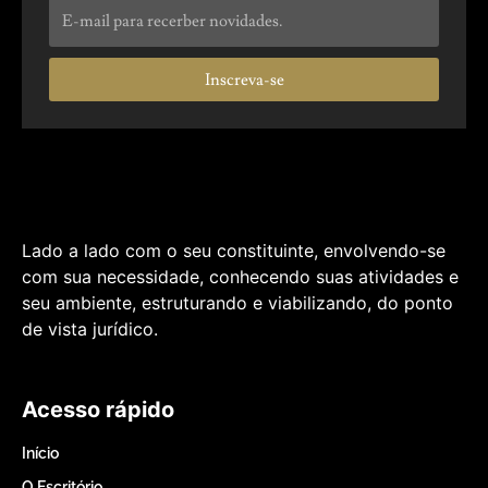
Inscreva-se
Lado a lado com o seu constituinte, envolvendo-se
com sua necessidade, conhecendo suas atividades e
seu ambiente, estruturando e viabilizando, do ponto
de vista jurídico.
Acesso rápido
Início
O Escritório