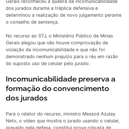
Gerais reconheceu a quebra da incomunicabilidade
dos jurados durante a tréplica defensiva e
determinou a realização de novo julgamento perante
o conselho de sentença.
No recurso ao STJ, o Ministério Público de Minas
Gerais alegou que não houve comprovação de
violação da incomunicabilidade e que não foi
demonstrado nenhum prejuízo para o réu em razão
do suposto uso de celular pelo jurado.
Incomunicabilidade preserva a
formação do convencimento
dos jurados
Para o relator do recurso, ministro Messod Azulay
Neto, o vídeo que mostra o jurado usando o celular,
gravado pela defesa, constitui prova robusta de