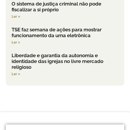
O sistema de justiça criminal não pode
fiscalizar a si próprio
Ler »
TSE faz semana de ações para mostrar
funcionamento da urna eletrônica
Ler »
Liberdade e garantia da autonomia e
identidade das igrejas no livre mercado
religioso
Ler »