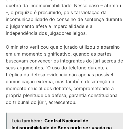
quebra da incomunicabilidade. Nesse caso – afirmou
–, o prejuízo é presumido, pois tal violação da
incomunicabilidade do conselho de sentença durante
o julgamento afeta a imparcialidade e a
independência dos julgadores leigos.
O ministro verificou que o jurado utilizou o aparelho
em um momento significativo, quando as partes
buscavam convencer os integrantes do júri acerca de
seus argumentos. “O uso do telefone durante a
tréplica da defesa evidencia não apenas possível
comunicação externa, mas também desatenção a
momento crucial dos debates, comprometendo a
própria plenitude de defesa, garantia constitucional
do tribunal do júri”, acrescentou.
Leia também:
Central Nacional de
Indisponibilidade de Bens pode ser usada na