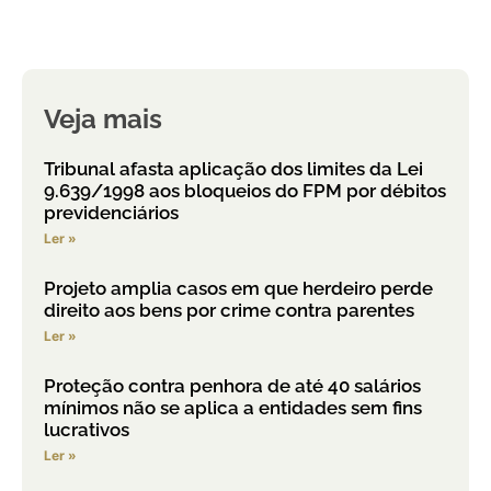
Veja mais
Tribunal afasta aplicação dos limites da Lei
9.639/1998 aos bloqueios do FPM por débitos
previdenciários
Ler »
Projeto amplia casos em que herdeiro perde
direito aos bens por crime contra parentes
Ler »
Proteção contra penhora de até 40 salários
mínimos não se aplica a entidades sem fins
lucrativos
Ler »