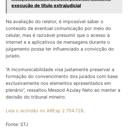
execução de título extrajudicial
Na avaliação do relator, é impossível saber o
conteúdo de eventual comunicação por meio do
celular, mas é razoável presumir que o acesso à
internet e a aplicativos de mensagens durante o
julgamento possa ter influenciado a convicção do
jurado.
“A incomunicabilidade visa justamente preservar a
formação do convencimento dos jurados com base
exclusivamente nos elementos apresentados em
plenário”, ressaltou Messod Azulay Neto ao manter a
decisão do tribunal mineiro.
Leia o acórdão no AREsp 2.704.728
.
Fonte: STJ